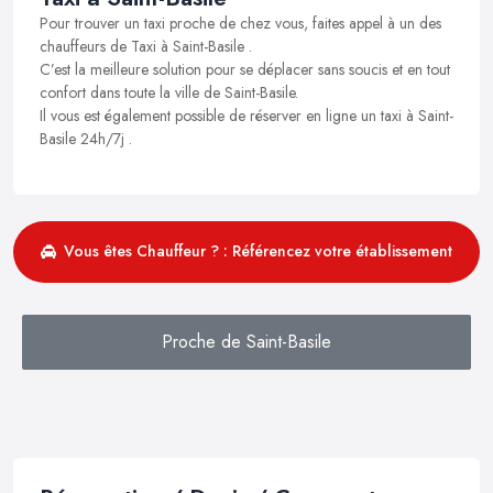
Pour trouver un taxi proche de chez vous, faites appel à un des
chauffeurs de Taxi à Saint-Basile .
C’est la meilleure solution pour se déplacer sans soucis et en tout
confort dans toute la ville de Saint-Basile.
Il vous est également possible de réserver en ligne un taxi à Saint-
Basile 24h/7j .
Vous êtes Chauffeur ? : Référencez votre établissement
Proche de Saint-Basile