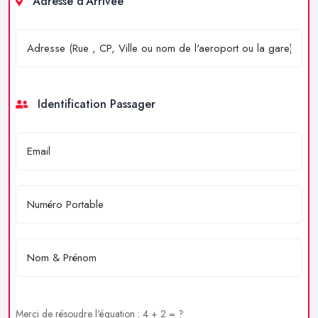
Adresse d'Arrivée
Identification Passager
Merci de résoudre l'équation : 4 + 2 = ?