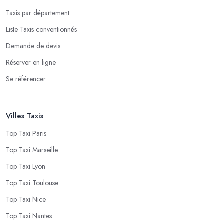
Taxis par département
Liste Taxis conventionnés
Demande de devis
Réserver en ligne
Se référencer
Villes Taxis
Top Taxi Paris
Top Taxi Marseille
Top Taxi Lyon
Top Taxi Toulouse
Top Taxi Nice
Top Taxi Nantes