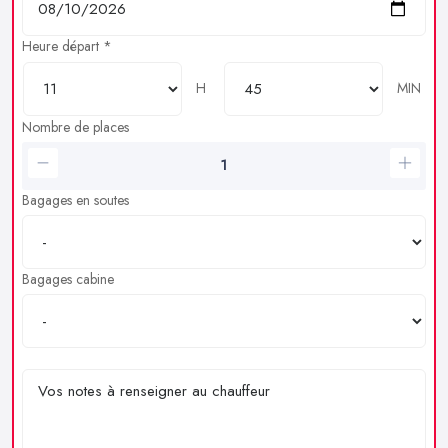
Heure départ *
H
MIN
Nombre de places
Bagages en soutes
Bagages cabine