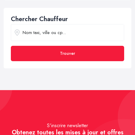
Chercher Chauffeur
Trouver
S'inscrire newsletter
Obtenez toutes les mises à jour et offres