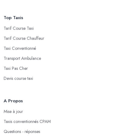
Top Taxis
Tarif Course Taxi
Tarif Course Chauffeur
Taxi Conventionné
Transport Ambulance
Taxi Pas Cher
Devis course taxi
A Propos
Mise à jour
Taxis conventionnés CPAM
Questions - réponses