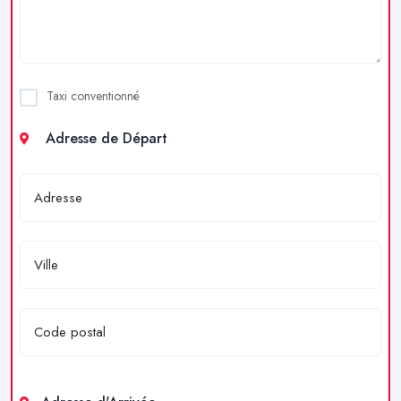
Taxi conventionné
Adresse de Départ