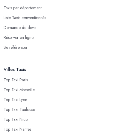
Taxis par département
Liste Taxis conventionnés
Demande de devis
Réserver en ligne
Se référencer
Villes Taxis
Top Taxi Paris
Top Taxi Marseille
Top Taxi Lyon
Top Taxi Toulouse
Top Taxi Nice
Top Taxi Nantes