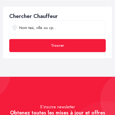
Chercher Chauffeur
Trouver
S'inscrire newsletter
Obtenez toutes les mises à jour et offres