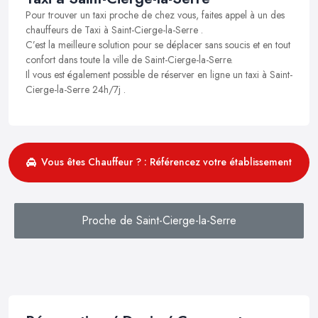
Pour trouver un taxi proche de chez vous, faites appel à un des
chauffeurs de Taxi à Saint-Cierge-la-Serre .
C’est la meilleure solution pour se déplacer sans soucis et en tout
confort dans toute la ville de Saint-Cierge-la-Serre.
Il vous est également possible de réserver en ligne un taxi à Saint-
Cierge-la-Serre 24h/7j .
Vous êtes Chauffeur ? : Référencez votre établissement
Proche de Saint-Cierge-la-Serre