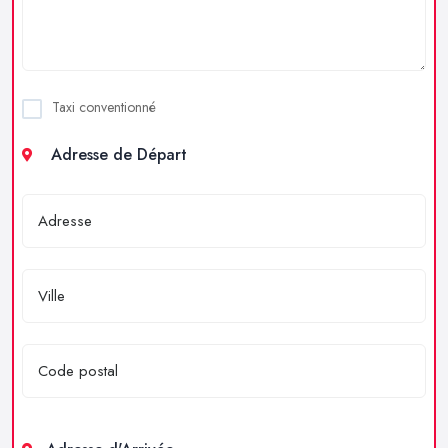
Taxi conventionné
Adresse de Départ