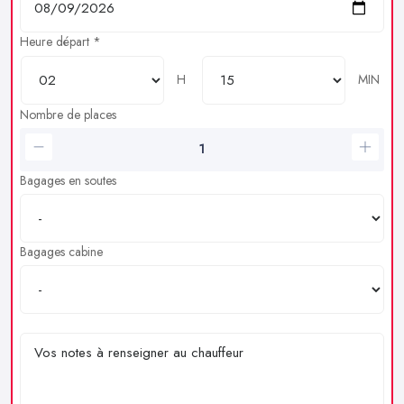
Heure départ *
H
MIN
Nombre de places
Bagages en soutes
Bagages cabine