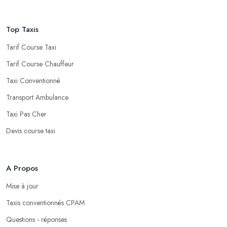
Top Taxis
Tarif Course Taxi
Tarif Course Chauffeur
Taxi Conventionné
Transport Ambulance
Taxi Pas Cher
Devis course taxi
A Propos
Mise à jour
Taxis conventionnés CPAM
Questions - réponses