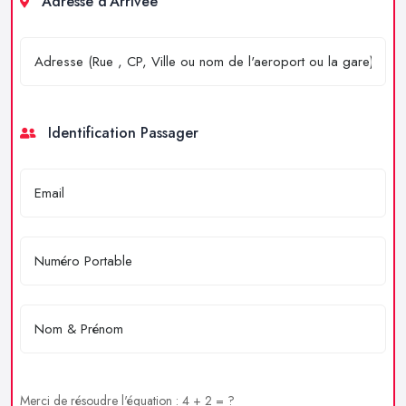
Adresse d'Arrivée
Identification Passager
Merci de résoudre l'équation : 4 + 2 = ?