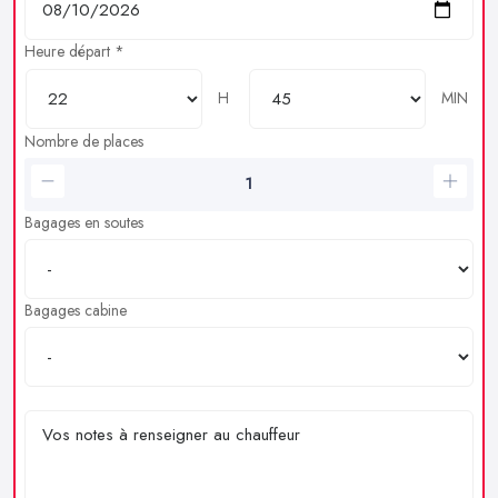
Heure départ *
H
MIN
Nombre de places
Bagages en soutes
Bagages cabine