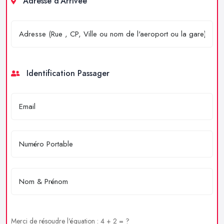
Adresse d'Arrivée
Identification Passager
Merci de résoudre l'équation : 4 + 2 = ?