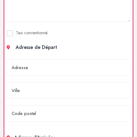
Taxi conventionné
Adresse de Départ