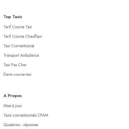
Top Taxis
Tarif Course Taxi
Tarif Course Chauffeur
Taxi Conventionné
Transport Ambulance
Taxi Pas Cher
Devis course taxi
A Propos
Mise à jour
Taxis conventionnés CPAM
Questions - réponses