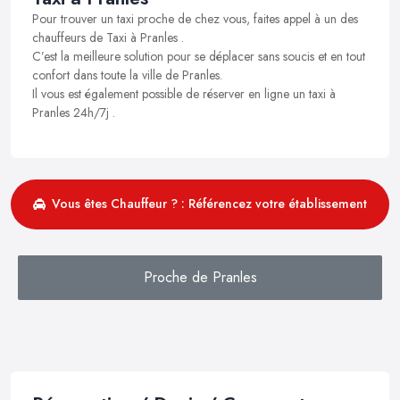
Pour trouver un taxi proche de chez vous, faites appel à un des
chauffeurs de Taxi à Pranles .
C’est la meilleure solution pour se déplacer sans soucis et en tout
confort dans toute la ville de Pranles.
Il vous est également possible de réserver en ligne un taxi à
Pranles 24h/7j .
Vous êtes Chauffeur ? : Référencez votre établissement
Proche de Pranles