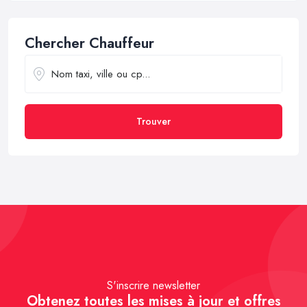
Chercher Chauffeur
Trouver
S'inscrire newsletter
Obtenez toutes les mises à jour et offres