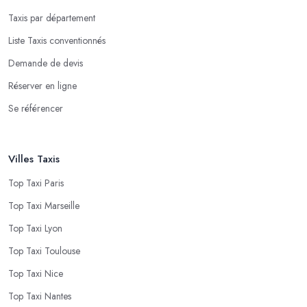
Taxis par département
Liste Taxis conventionnés
Demande de devis
Réserver en ligne
Se référencer
Villes Taxis
Top Taxi Paris
Top Taxi Marseille
Top Taxi Lyon
Top Taxi Toulouse
Top Taxi Nice
Top Taxi Nantes