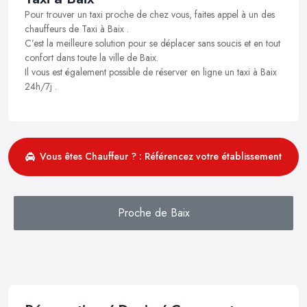
Pour trouver un taxi proche de chez vous, faites appel à un des
chauffeurs de Taxi à Baix .
C’est la meilleure solution pour se déplacer sans soucis et en tout
confort dans toute la ville de Baix.
Il vous est également possible de réserver en ligne un taxi à Baix
24h/7j .
Vous êtes Chauffeur ? : Référencez votre établissement
Proche de Baix