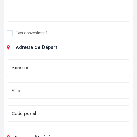
Taxi conventionné
Adresse de Départ