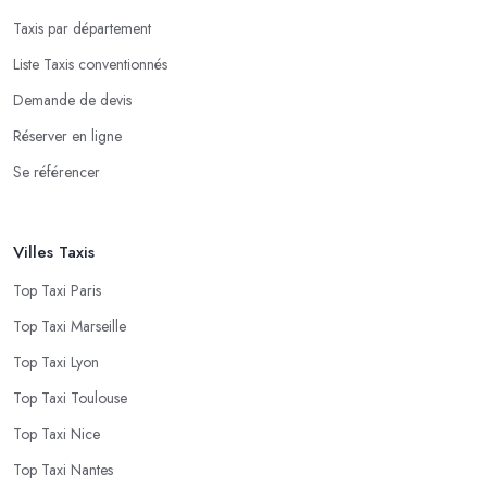
Taxis par département
Liste Taxis conventionnés
Demande de devis
Réserver en ligne
Se référencer
Villes Taxis
Top Taxi Paris
Top Taxi Marseille
Top Taxi Lyon
Top Taxi Toulouse
Top Taxi Nice
Top Taxi Nantes