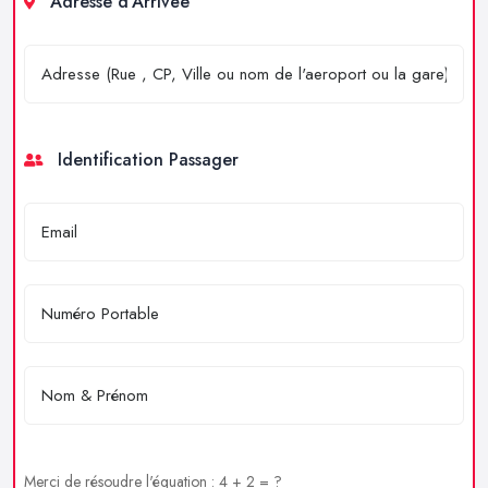
Adresse d'Arrivée
Identification Passager
Merci de résoudre l'équation : 4 + 2 = ?