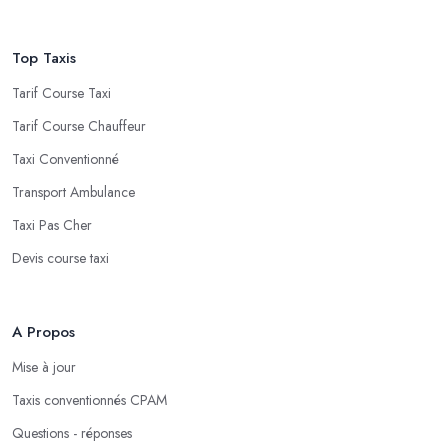
Top Taxis
Tarif Course Taxi
Tarif Course Chauffeur
Taxi Conventionné
Transport Ambulance
Taxi Pas Cher
Devis course taxi
A Propos
Mise à jour
Taxis conventionnés CPAM
Questions - réponses