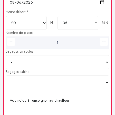
Heure départ *
H
MIN
Nombre de places
Bagages en soutes
Bagages cabine