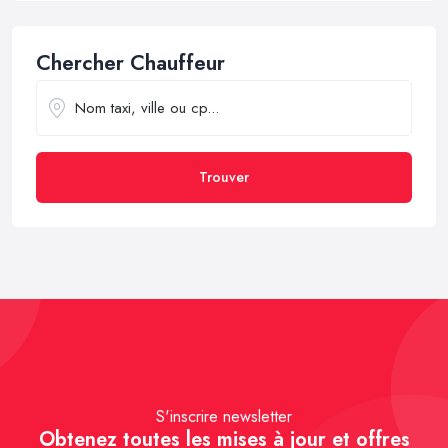
Chercher Chauffeur
Trouver
S'inscrire newsletter
Obtenez toutes les mises à jour et offres