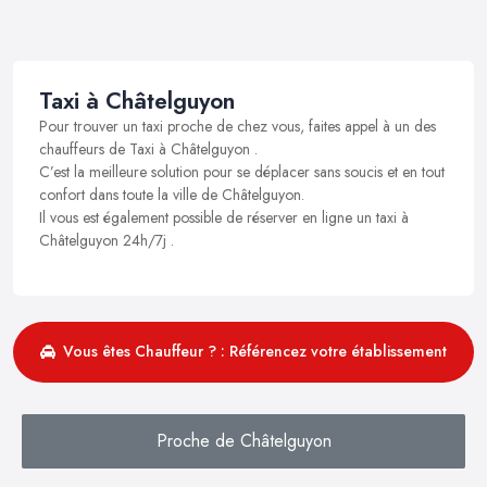
Taxi à Châtelguyon
Pour trouver un taxi proche de chez vous, faites appel à un des
chauffeurs de Taxi à Châtelguyon .
C’est la meilleure solution pour se déplacer sans soucis et en tout
confort dans toute la ville de Châtelguyon.
Il vous est également possible de réserver en ligne un taxi à
Châtelguyon 24h/7j .
Vous êtes Chauffeur ? : Référencez votre établissement
Proche de Châtelguyon