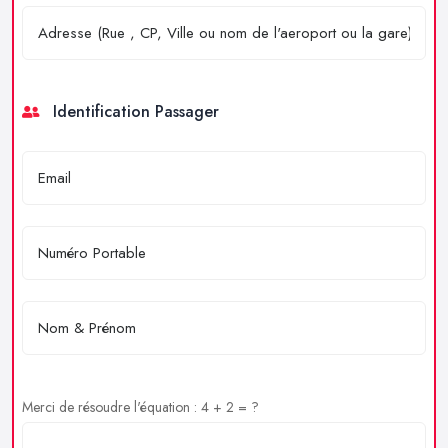
Identification Passager
Merci de résoudre l'équation : 4 + 2 = ?