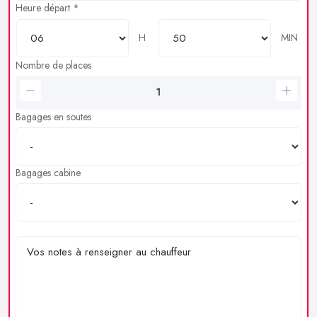
Heure départ *
H
MIN
Nombre de places
Bagages en soutes
Bagages cabine