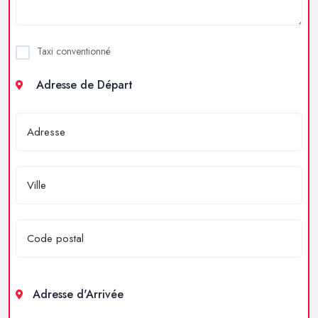
Taxi conventionné
Adresse de Départ
Adresse d'Arrivée