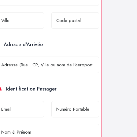
Adresse d'Arrivée
Identification Passager