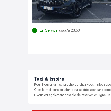
En Service
jusqu'à 23:59
Taxi à Issoire
Pour trouver un taxi proche de chez vous, faites appel
C’est la meilleure solution pour se déplacer sans soucis
Il vous est également possible de réserver en ligne un t