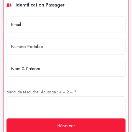
Identification Passager
Merci de résoudre l'équation : 4 + 2 = ?
Réserver