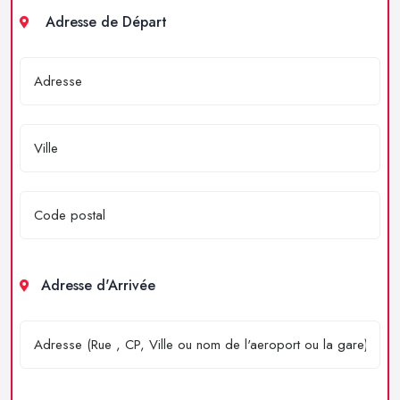
Adresse de Départ
Adresse d'Arrivée