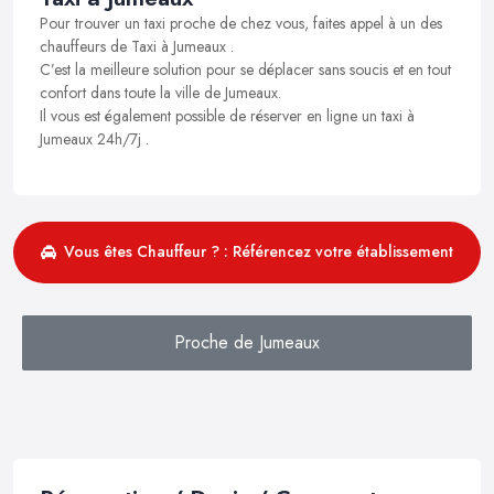
Pour trouver un taxi proche de chez vous, faites appel à un des
chauffeurs de Taxi à Jumeaux .
C’est la meilleure solution pour se déplacer sans soucis et en tout
confort dans toute la ville de Jumeaux.
Il vous est également possible de réserver en ligne un taxi à
Jumeaux 24h/7j .
Vous êtes Chauffeur ? : Référencez votre établissement
Proche de Jumeaux