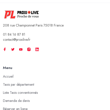
208 rue Championnet Paris 75018 France
01 84 16 87 81
contact@proxilive.fr
Menu
Accueil
Taxis par département
Liste Taxis conventionnés
Demande de devis
Réserver en ligne