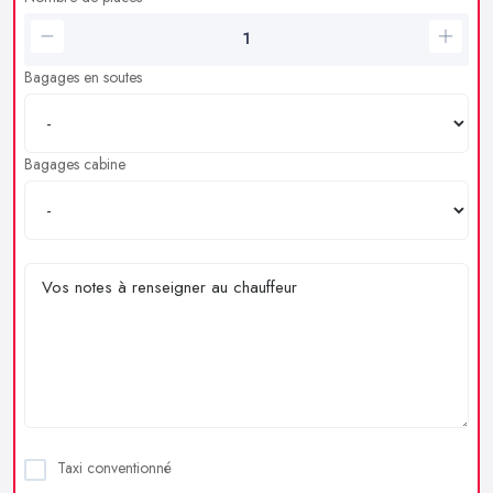
Bagages en soutes
Bagages cabine
Taxi conventionné