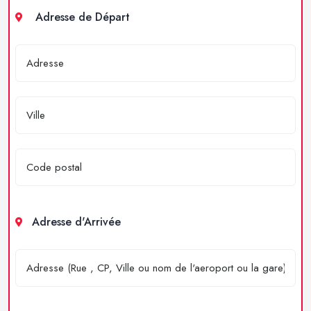
Adresse de Départ
Adresse d'Arrivée