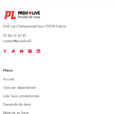
208 rue Championnet Paris 75018 France
01 84 16 87 81
contact@proxilive.fr
Menu
Accueil
Taxis par département
Liste Taxis conventionnés
Demande de devis
Réserver en ligne