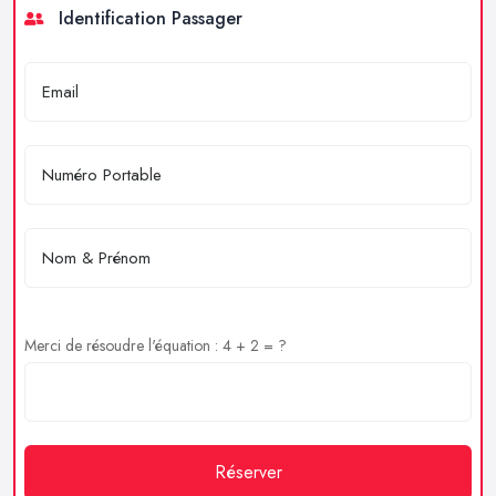
Identification Passager
Merci de résoudre l'équation : 4 + 2 = ?
Réserver