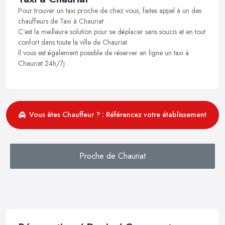
Pour trouver un taxi proche de chez vous, faites appel à un des
chauffeurs de Taxi à Chauriat .
C’est la meilleure solution pour se déplacer sans soucis et en tout
confort dans toute la ville de Chauriat.
Il vous est également possible de réserver en ligne un taxi à
Chauriat 24h/7j .
Vous êtes Chauffeur ? : Référencez votre établissement
Proche de Chauriat