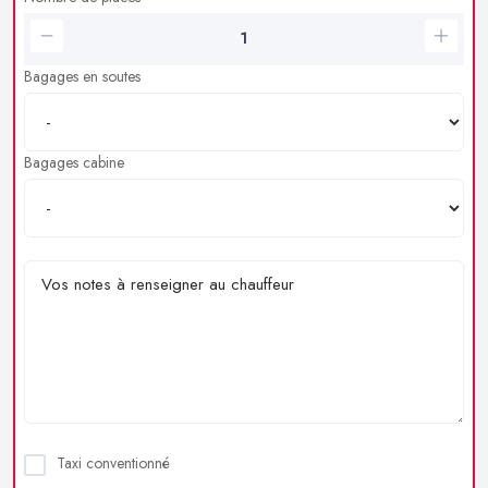
Bagages en soutes
Bagages cabine
Taxi conventionné