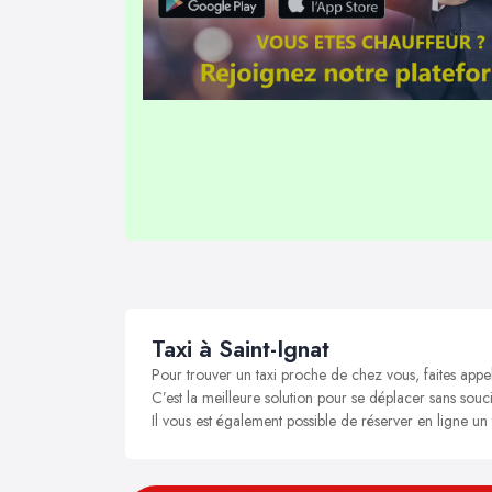
Taxi à Saint-Ignat
Pour trouver un taxi proche de chez vous, faites appel
C’est la meilleure solution pour se déplacer sans soucis
Il vous est également possible de réserver en ligne un 