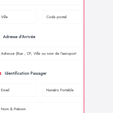
Adresse d'Arrivée
Identification Passager