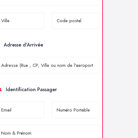
Adresse d'Arrivée
Identification Passager