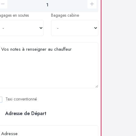
agages en soutes
Bagages cabine
Taxi conventionné
Adresse de Départ