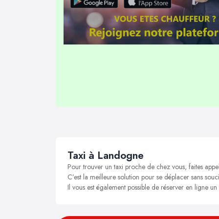
Taxi à Landogne
Pour trouver un taxi proche de chez vous, faites appe
C’est la meilleure solution pour se déplacer sans souci
Il vous est également possible de réserver en ligne un