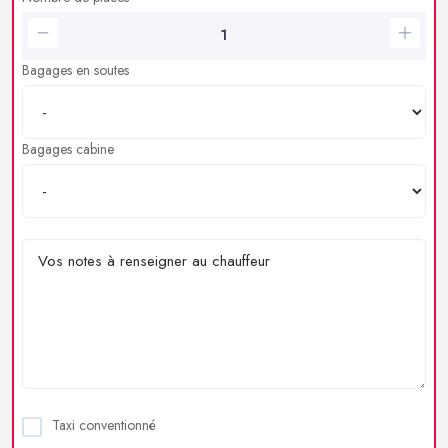
Bagages en soutes
Bagages cabine
Taxi conventionné