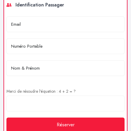
Identification Passager
Merci de résoudre l'équation : 4 + 2 = ?
Réserver