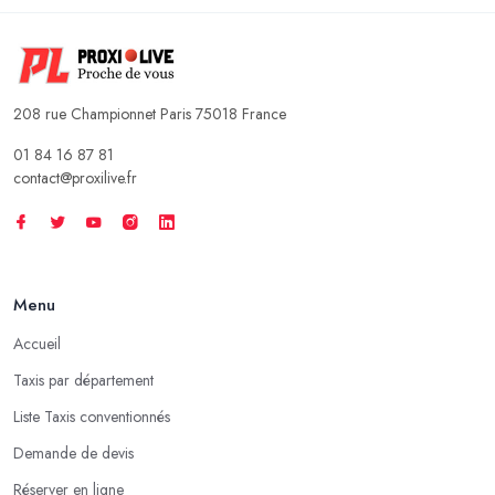
208 rue Championnet Paris 75018 France
01 84 16 87 81
contact@proxilive.fr
Menu
Accueil
Taxis par département
Liste Taxis conventionnés
Demande de devis
Réserver en ligne