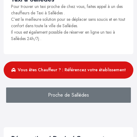
Pour trouver un taxi proche de chez vous, faites appel à un des
chauffeurs de Taxi à Sallèdes .
C’est la meilleure solution pour se déplacer sans soucis et en tout
confort dans toute la ville de Sallèdes.
Il vous est également possible de réserver en ligne un taxi à
Sallèdes 24h/7j .
Vous êtes Chauffeur ? : Référencez votre établissement
Proche de Sallèdes