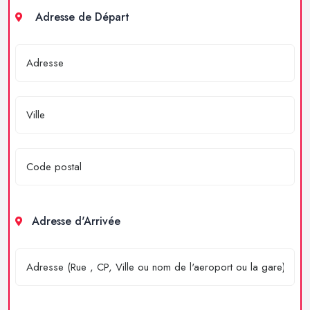
Adresse de Départ
Adresse d'Arrivée