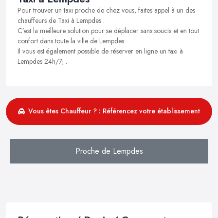
Pour trouver un taxi proche de chez vous, faites appel à un des
chauffeurs de Taxi à Lempdes .
C’est la meilleure solution pour se déplacer sans soucis et en tout
confort dans toute la ville de Lempdes.
Il vous est également possible de réserver en ligne un taxi à
Lempdes 24h/7j .
Vous êtes Chauffeur ? : Référencez votre établissement
Proche de Lempdes