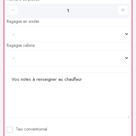
Bagages en soutes
Bagages cabine
Taxi conventionné