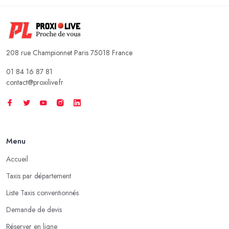
208 rue Championnet Paris 75018 France
01 84 16 87 81
contact@proxilive.fr
Menu
Accueil
Taxis par département
Liste Taxis conventionnés
Demande de devis
Réserver en ligne