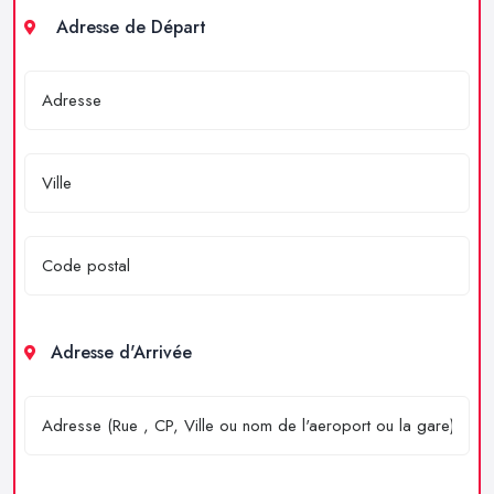
Adresse de Départ
Adresse d'Arrivée