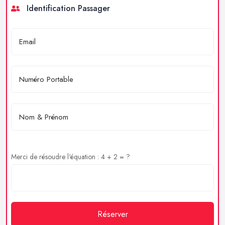
Identification Passager
Merci de résoudre l'équation : 4 + 2 = ?
Réserver