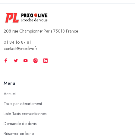
208 rue Championnet Paris 75018 France
01 84 16 87 81
contact@proxilive.fr
Menu
Accueil
Taxis par département
Liste Taxis conventionnés
Demande de devis
Réserver en ligne