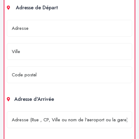
Adresse de Départ
Adresse d'Arrivée