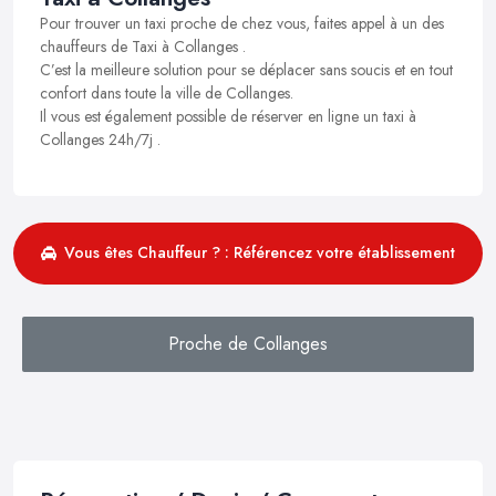
Pour trouver un taxi proche de chez vous, faites appel à un des
chauffeurs de Taxi à Collanges .
C’est la meilleure solution pour se déplacer sans soucis et en tout
confort dans toute la ville de Collanges.
Il vous est également possible de réserver en ligne un taxi à
Collanges 24h/7j .
Vous êtes Chauffeur ? : Référencez votre établissement
Proche de Collanges