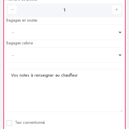
Bagages en soutes
Bagages cabine
Taxi conventionné