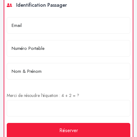
Identification Passager
Merci de résoudre l'équation : 4 + 2 = ?
Réserver