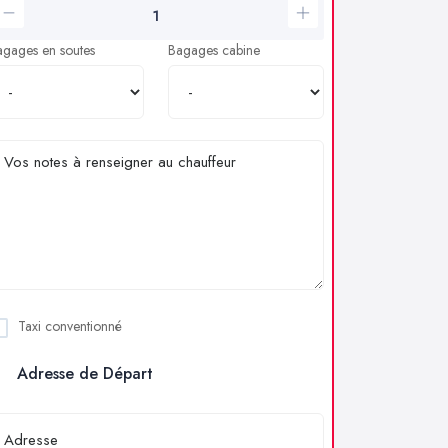
agages en soutes
Bagages cabine
Taxi conventionné
Adresse de Départ