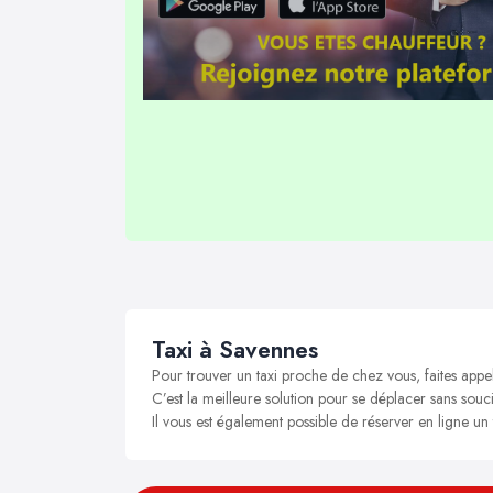
Taxi à Savennes
Pour trouver un taxi proche de chez vous, faites appe
C’est la meilleure solution pour se déplacer sans souci
Il vous est également possible de réserver en ligne un