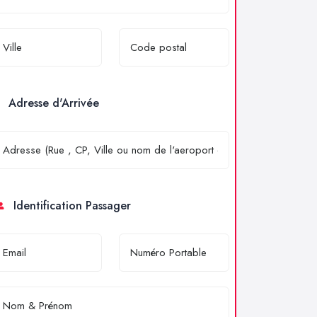
Adresse d'Arrivée
Identification Passager