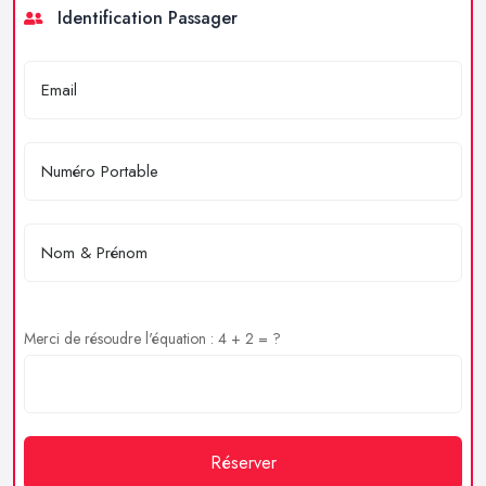
Identification Passager
Merci de résoudre l'équation : 4 + 2 = ?
Réserver