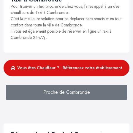
Pour trouver un taxi proche de chez vous, faites appel à un des
chauffeurs de Taxi à Combronde .
C’est la meilleure solution pour se déplacer sans soucis et en tout
confort dans toute la ville de Combronde.
Il vous est également possible de réserver en ligne un taxi à
Combronde 24h/7j .
Vous êtes Chauffeur ? : Référencez votre établissement
Proche de Combronde