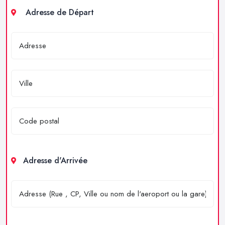
Adresse de Départ
Adresse d'Arrivée