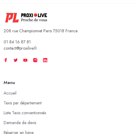
208 rue Championnet Paris 75018 France
01 84 16 87 81
contact@proxilive.fr
Menu
Accueil
Taxis par département
Liste Taxis conventionnés
Demande de devis
Réserver en ligne