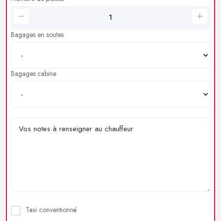
Bagages en soutes
Bagages cabine
Taxi conventionné