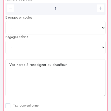
Bagages en soutes
Bagages cabine
Taxi conventionné