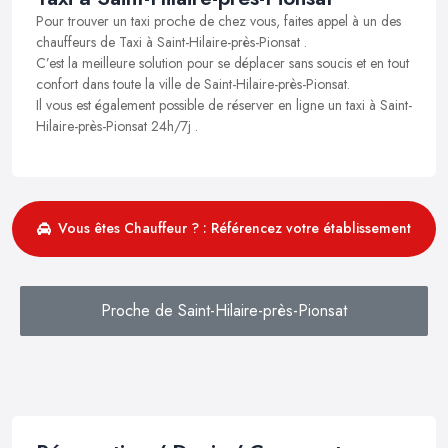
Pour trouver un taxi proche de chez vous, faites appel à un des
chauffeurs de Taxi à Saint-Hilaire-près-Pionsat .
C’est la meilleure solution pour se déplacer sans soucis et en tout
confort dans toute la ville de Saint-Hilaire-près-Pionsat.
Il vous est également possible de réserver en ligne un taxi à Saint-
Hilaire-près-Pionsat 24h/7j .
Vous êtes Chauffeur ? : Référencez votre établissement
Proche de Saint-Hilaire-près-Pionsat