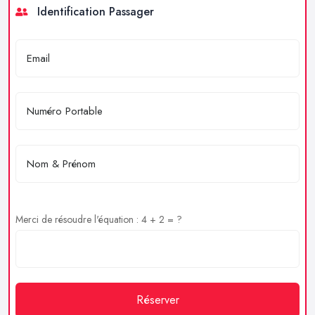
Identification Passager
Merci de résoudre l'équation : 4 + 2 = ?
Réserver