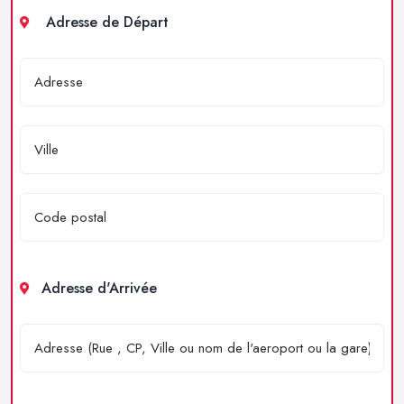
Adresse de Départ
Adresse d'Arrivée