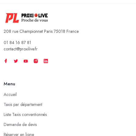
208 rue Championnet Paris 75018 France
01 84 16 87 81
contact@proxilive.fr
Menu
Accueil
Taxis par département
Liste Taxis conventionnés
Demande de devis
Réserver en ligne