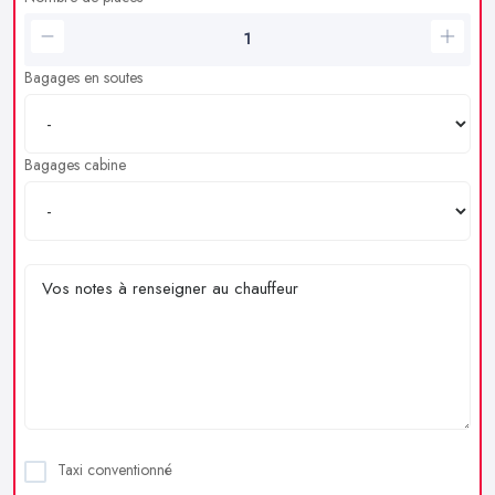
Bagages en soutes
Bagages cabine
Taxi conventionné