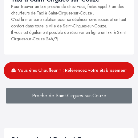
Pour trouver un taxi proche de chez vous, faites appel à un des
chauffeurs de Taxi à Saint-Cirgues-sur-Couze .
C’est la meilleure solution pour se déplacer sans soucis et en tout
confort dans toute la ville de Saint-Cirgues-sur-Couze.
Il vous est également possible de réserver en ligne un taxi à Saint-
Cirgues-sur-Couze 24h/7j .
Vous êtes Chauffeur ? : Référencez votre établissement
Proche de Saint-Cirgues-sur-Couze