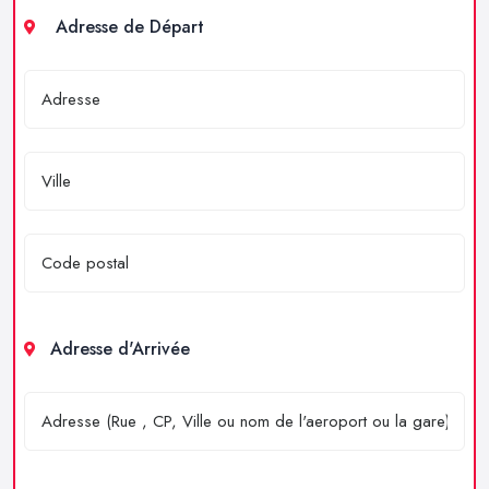
Adresse de Départ
Adresse d'Arrivée