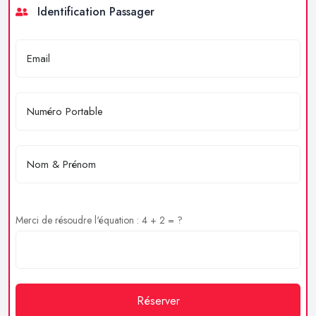
Identification Passager
Merci de résoudre l'équation : 4 + 2 = ?
Réserver