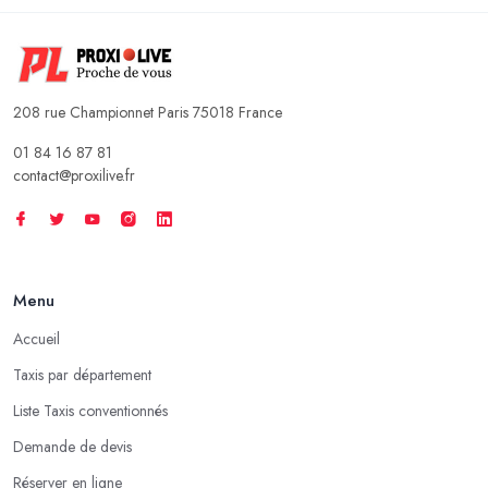
208 rue Championnet Paris 75018 France
01 84 16 87 81
contact@proxilive.fr
Menu
Accueil
Taxis par département
Liste Taxis conventionnés
Demande de devis
Réserver en ligne