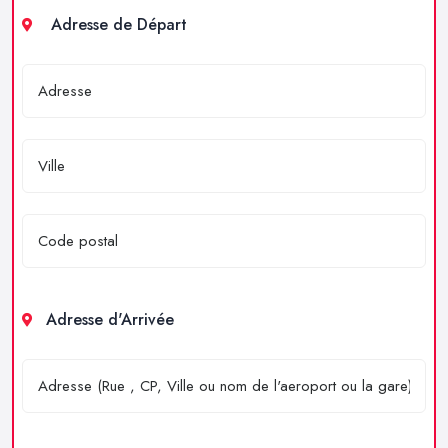
Adresse de Départ
Adresse d'Arrivée