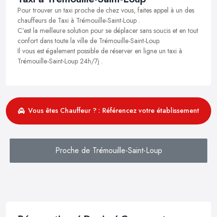
Pour trouver un taxi proche de chez vous, faites appel à un des
chauffeurs de Taxi à Trémouille-Saint-Loup .
C’est la meilleure solution pour se déplacer sans soucis et en tout
confort dans toute la ville de Trémouille-Saint-Loup.
Il vous est également possible de réserver en ligne un taxi à
Trémouille-Saint-Loup 24h/7j .
Vous êtes Chauffeur ? : Référencez votre établissement
Proche de Trémouille-Saint-Loup