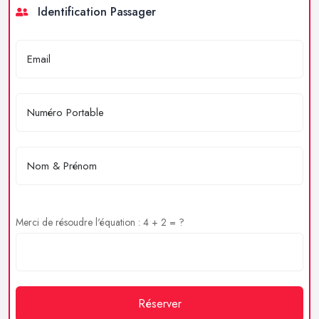
Identification Passager
Merci de résoudre l'équation : 4 + 2 = ?
Réserver