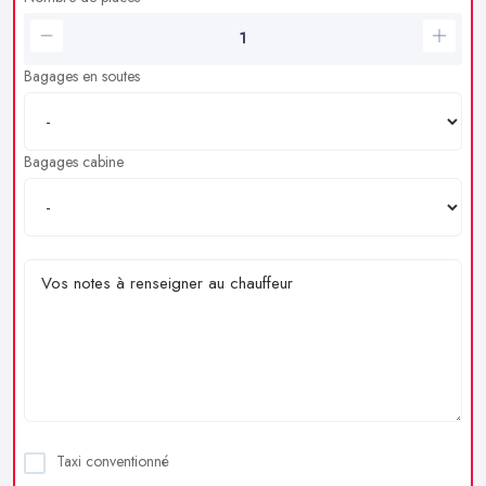
Bagages en soutes
Bagages cabine
Taxi conventionné