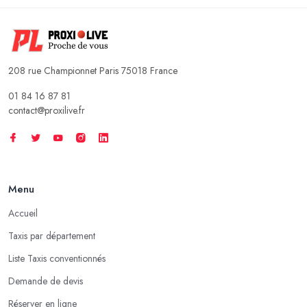
208 rue Championnet Paris 75018 France
01 84 16 87 81
contact@proxilive.fr
Menu
Accueil
Taxis par département
Liste Taxis conventionnés
Demande de devis
Réserver en ligne