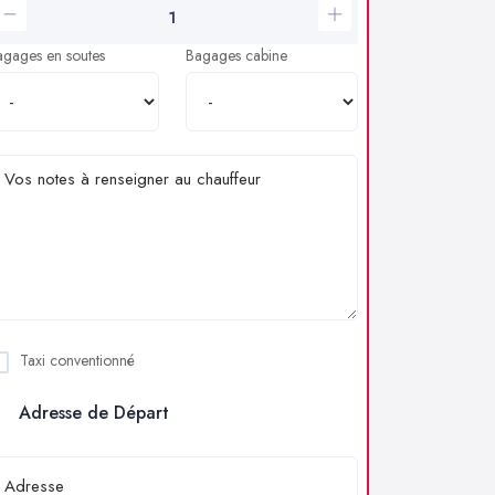
agages en soutes
Bagages cabine
Taxi conventionné
Adresse de Départ