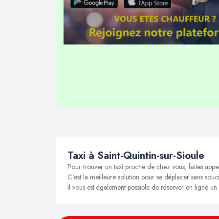
Taxi à Saint-Quintin-sur-Sioule
Pour trouver un taxi proche de chez vous, faites appel
C’est la meilleure solution pour se déplacer sans soucis
Il vous est également possible de réserver en ligne un 