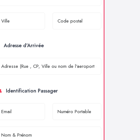
Adresse d'Arrivée
Identification Passager