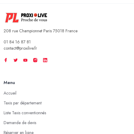
208 rue Championnet Paris 75018 France
01 84 16 87 81
contact@proxilive.fr
Menu
Accueil
Taxis par département
Liste Taxis conventionnés
Demande de devis
Réserver en ligne