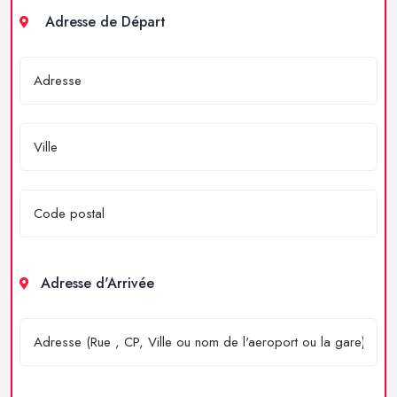
Adresse de Départ
Adresse d'Arrivée