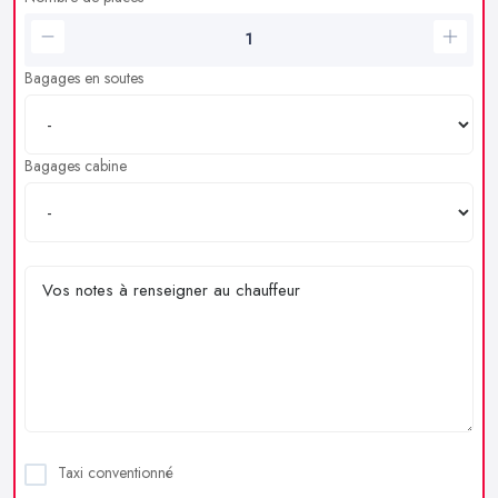
Bagages en soutes
Bagages cabine
Taxi conventionné