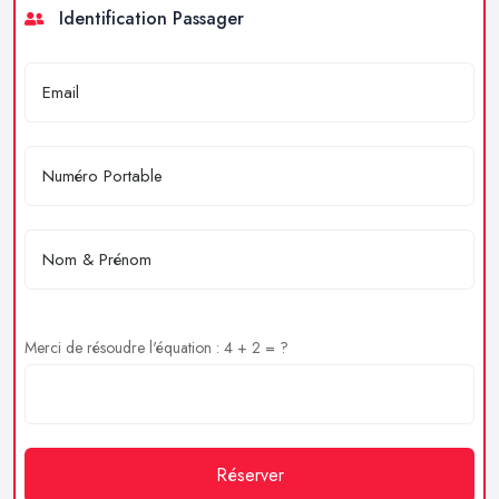
Identification Passager
Merci de résoudre l'équation : 4 + 2 = ?
Réserver