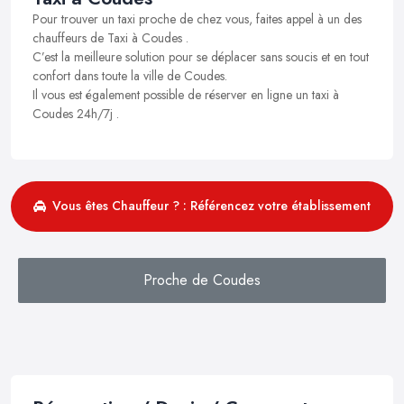
Pour trouver un taxi proche de chez vous, faites appel à un des
chauffeurs de Taxi à Coudes .
C’est la meilleure solution pour se déplacer sans soucis et en tout
confort dans toute la ville de Coudes.
Il vous est également possible de réserver en ligne un taxi à
Coudes 24h/7j .
Vous êtes Chauffeur ? : Référencez votre établissement
Proche de Coudes