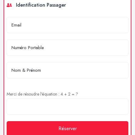
Identification Passager
Merci de résoudre l'équation : 4 + 2 = ?
Réserver