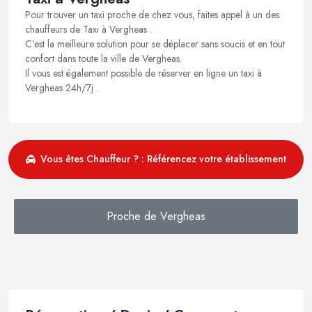
Pour trouver un taxi proche de chez vous, faites appel à un des
chauffeurs de Taxi à Vergheas .
C’est la meilleure solution pour se déplacer sans soucis et en tout
confort dans toute la ville de Vergheas.
Il vous est également possible de réserver en ligne un taxi à
Vergheas 24h/7j .
Vous êtes Chauffeur ? : Référencez votre établissement
Proche de Vergheas