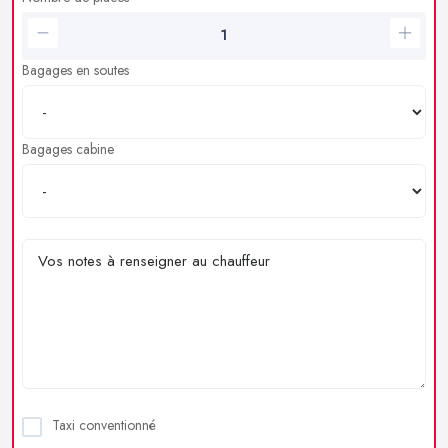
Bagages en soutes
Bagages cabine
Taxi conventionné