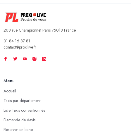
208 rue Championnet Paris 75018 France
01 84 16 87 81
contact@proxilive.fr
Menu
Accueil
Taxis par département
Liste Taxis conventionnés
Demande de devis
Réserver en ligne