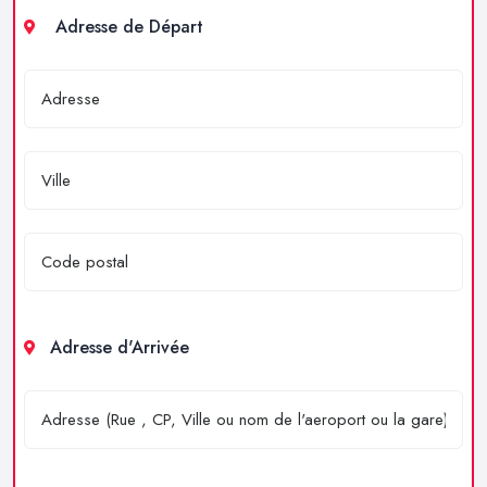
Adresse de Départ
Adresse d'Arrivée