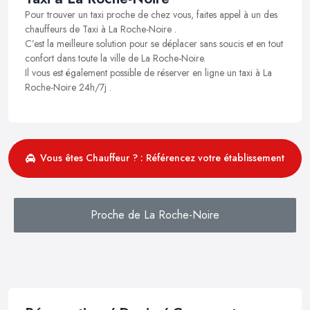
Pour trouver un taxi proche de chez vous, faites appel à un des
chauffeurs de Taxi à La Roche-Noire .
C’est la meilleure solution pour se déplacer sans soucis et en tout
confort dans toute la ville de La Roche-Noire.
Il vous est également possible de réserver en ligne un taxi à La
Roche-Noire 24h/7j .
Vous êtes Chauffeur ? : Référencez votre établissement
Proche de La Roche-Noire