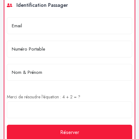
Identification Passager
Merci de résoudre l'équation : 4 + 2 = ?
Réserver