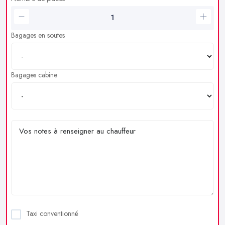
Bagages en soutes
Bagages cabine
Taxi conventionné