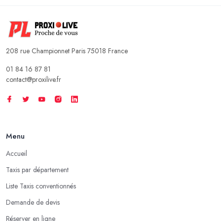
208 rue Championnet Paris 75018 France
01 84 16 87 81
contact@proxilive.fr
Menu
Accueil
Taxis par département
Liste Taxis conventionnés
Demande de devis
Réserver en ligne