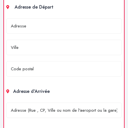
Adresse de Départ
Adresse d'Arrivée