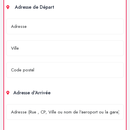
Adresse de Départ
Adresse d'Arrivée