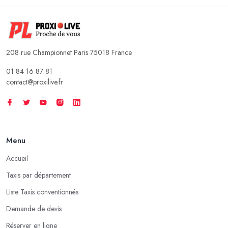
208 rue Championnet Paris 75018 France
01 84 16 87 81
contact@proxilive.fr
Menu
Accueil
Taxis par département
Liste Taxis conventionnés
Demande de devis
Réserver en ligne