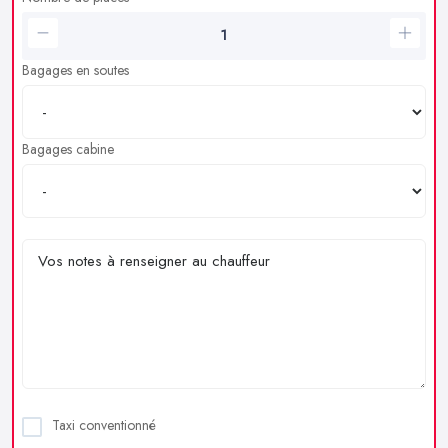
Bagages en soutes
Bagages cabine
Taxi conventionné