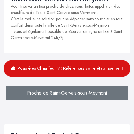
Pour trouver un taxi proche de chez vous, faites appel à un des
chauffeurs de Taxi à Saint-Gervais-sous-Meymont .
C’est la meilleure solution pour se déplacer sans soucis et en tout
confort dans toute la ville de Saint-Gervais-sous-Meymont.
Il vous est également possible de réserver en ligne un taxi à Saint-
Gervais-sous-Meymont 24h/7j .
Vous êtes Chauffeur ? : Référencez votre établissement
Proche de Saint-Gervais-sous-Meymont