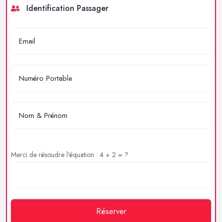
Identification Passager
Merci de résoudre l'équation : 4 + 2 = ?
Réserver