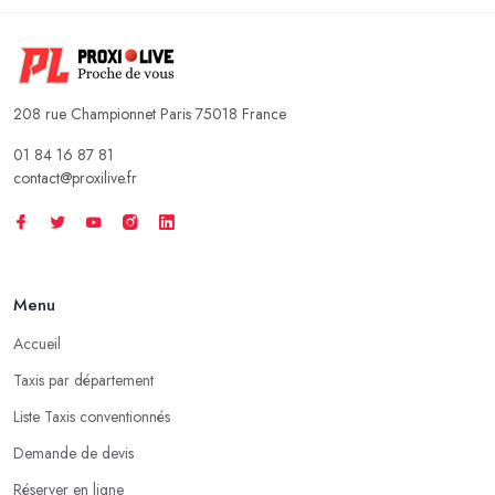
208 rue Championnet Paris 75018 France
01 84 16 87 81
contact@proxilive.fr
Menu
Accueil
Taxis par département
Liste Taxis conventionnés
Demande de devis
Réserver en ligne