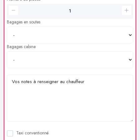
Bagages en soutes
Bagages cabine
Taxi conventionné