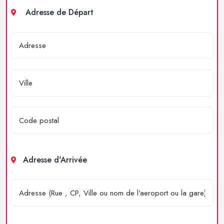
Adresse de Départ
Adresse d'Arrivée