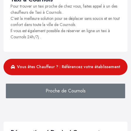
Pour trouver un taxi proche de chez vous, faites appel à un des
chauffeurs de Taxi à Cournols .
C’est la meilleure solution pour se déplacer sans soucis et en tout
confort dans toute la ville de Cournols.
Il vous est également possible de réserver en ligne un taxi à
Cournols 24h/7j .
Vous êtes Chauffeur ? : Référencez votre établissement
Proche de Cournols