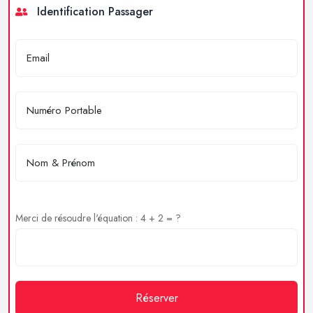
Identification Passager
Merci de résoudre l'équation : 4 + 2 = ?
Réserver