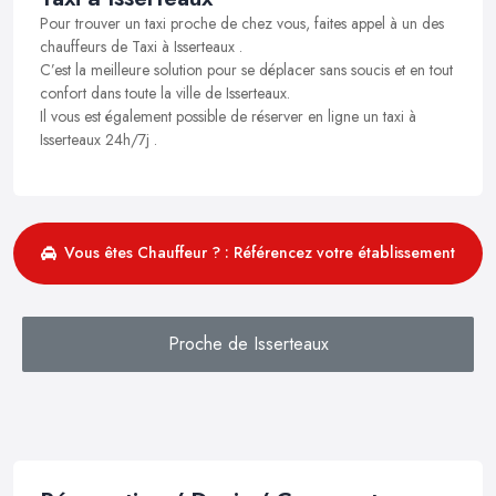
Pour trouver un taxi proche de chez vous, faites appel à un des
chauffeurs de Taxi à Isserteaux .
C’est la meilleure solution pour se déplacer sans soucis et en tout
confort dans toute la ville de Isserteaux.
Il vous est également possible de réserver en ligne un taxi à
Isserteaux 24h/7j .
Vous êtes Chauffeur ? : Référencez votre établissement
Proche de Isserteaux