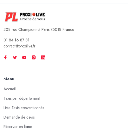
208 rue Championnet Paris 75018 France
01 84 16 87 81
contact@proxilive.fr
Menu
Accueil
Taxis par département
Liste Taxis conventionnés
Demande de devis
Réserver en ligne