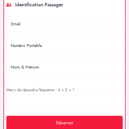
Identification Passager
Merci de résoudre l'équation : 4 + 2 = ?
Réserver