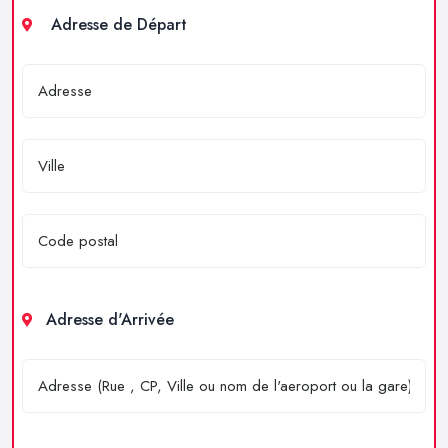
Adresse de Départ
Adresse d'Arrivée