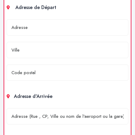
Adresse de Départ
Adresse d'Arrivée