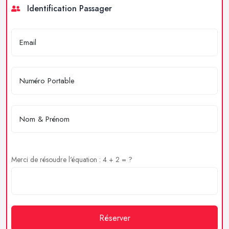
Identification Passager
Merci de résoudre l'équation : 4 + 2 = ?
Réserver