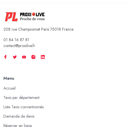
208 rue Championnet Paris 75018 France
01 84 16 87 81
contact@proxilive.fr
Menu
Accueil
Taxis par département
Liste Taxis conventionnés
Demande de devis
Réserver en ligne