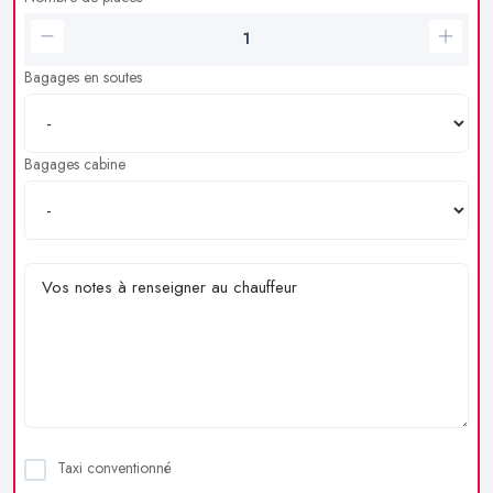
Bagages en soutes
Bagages cabine
Taxi conventionné