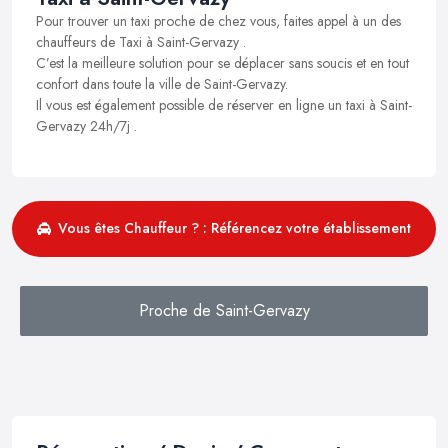
Pour trouver un taxi proche de chez vous, faites appel à un des
chauffeurs de Taxi à Saint-Gervazy .
C’est la meilleure solution pour se déplacer sans soucis et en tout
confort dans toute la ville de Saint-Gervazy.
Il vous est également possible de réserver en ligne un taxi à Saint-
Gervazy 24h/7j .
Vous êtes Chauffeur ? : Référencez votre établissement
Proche de Saint-Gervazy