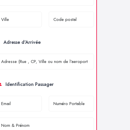
Adresse d'Arrivée
Identification Passager