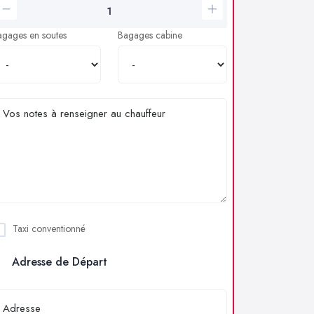
agages en soutes
Bagages cabine
Taxi conventionné
Adresse de Départ