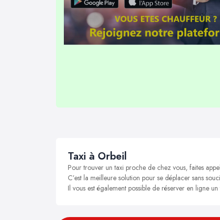
Taxi à Orbeil
Pour trouver un taxi proche de chez vous, faites appe
C’est la meilleure solution pour se déplacer sans soucis
Il vous est également possible de réserver en ligne un 