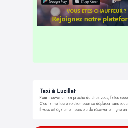
Taxi à Luzillat
Pour trouver un taxi proche de chez vous, faites appel
C’est la meilleure solution pour se déplacer sans soucis 
Il vous est également possible de réserver en ligne un t