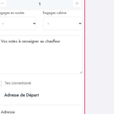
agages en soutes
Bagages cabine
Taxi conventionné
Adresse de Départ