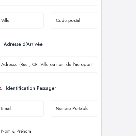
Adresse d'Arrivée
Identification Passager