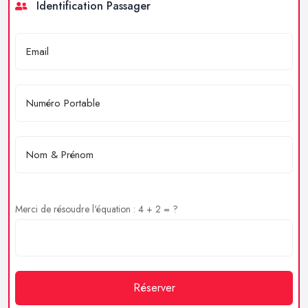
Identification Passager
Merci de résoudre l'équation : 4 + 2 = ?
Réserver