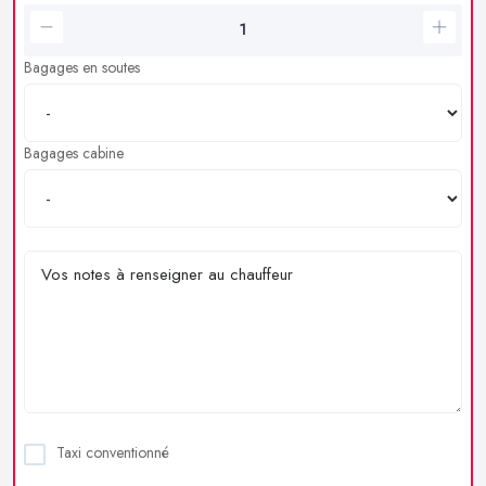
Bagages en soutes
Bagages cabine
Taxi conventionné