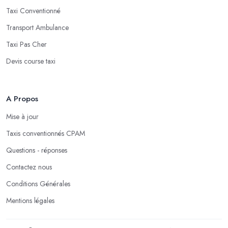
Taxi Conventionné
Transport Ambulance
Taxi Pas Cher
Devis course taxi
A Propos
Mise à jour
Taxis conventionnés CPAM
Questions - réponses
Contactez nous
Conditions Générales
Mentions légales