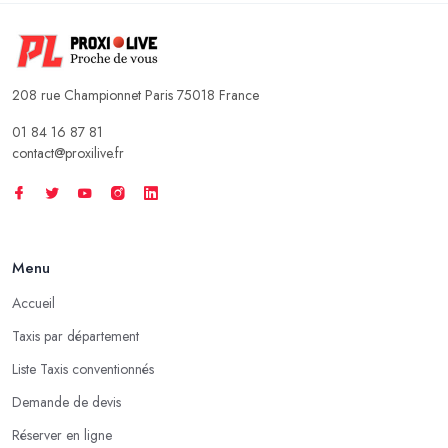
208 rue Championnet Paris 75018 France
01 84 16 87 81
contact@proxilive.fr
Menu
Accueil
Taxis par département
Liste Taxis conventionnés
Demande de devis
Réserver en ligne