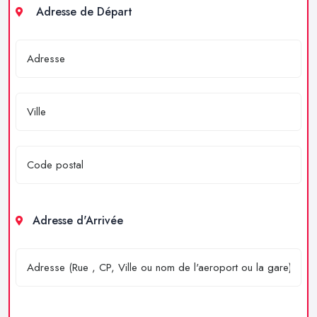
Adresse de Départ
Adresse d'Arrivée