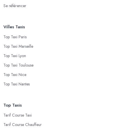
Se référencer
Villes Taxis
Top Taxi Paris
Top Taxi Marseille
Top Taxi Lyon
Top Taxi Toulouse
Top Taxi Nice
Top Taxi Nantes
Top Taxis
Tarif Course Taxi
Tarif Course Chauffeur