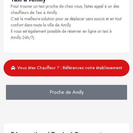
Pour trouver un taxi proche de chez vous, faites appel à un des
chauffeurs de Taxi à Amilly .
C’est la meilleure solution pour se déplacer sans soucis et en tout
confort dans toute la ville de Amilly.
Il vous est également possible de réserver en ligne un taxi à
Amilly 24h/7j .
Vous êtes Chauffeur ? : Référencez votre établissement
Proche de Amilly