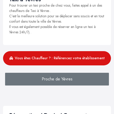
Pour trouver un taxi proche de chez vous, faites appel à un des
chauffeurs de Taxi à Yèvres .
C’est la meilleure solution pour se déplacer sans soucis et en tout
confort dans toute la ville de Yèvres.
Il vous est également possible de réserver en ligne un taxi à
Yèvres 24h/7j .
Vous êtes Chauffeur ? : Référencez votre établissement
Proche de Yèvres