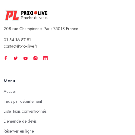
208 rue Championnet Paris 75018 France
01 84 16 87 81
contact@proxilive.fr
Menu
Accueil
Taxis par département
Liste Taxis conventionnés
Demande de devis
Réserver en ligne