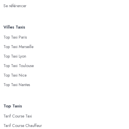
Se référencer
Villes Taxis
Top Taxi Paris
Top Taxi Marseille
Top Taxi Lyon
Top Taxi Toulouse
Top Taxi Nice
Top Taxi Nantes
Top Taxis
Tarif Course Taxi
Tarif Course Chauffeur