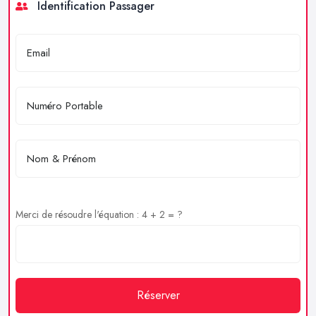
Identification Passager
Merci de résoudre l'équation : 4 + 2 = ?
Réserver