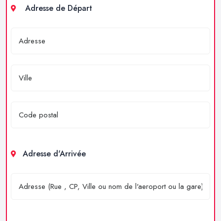
Adresse de Départ
Adresse d'Arrivée