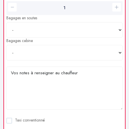
Bagages en soutes
Bagages cabine
Taxi conventionné