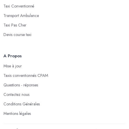
Taxi Conventionné
Transport Ambulance
Taxi Pas Cher
Devis course taxi
A Propos
Mise à jour
Taxis conventionnés CPAM
Questions - réponses
Contactez nous
Conditions Générales
Mentions légales