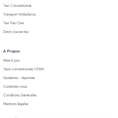
Taxi Conventionné
Transport Ambulance
Taxi Pas Cher
Devis course taxi
A Propos
Mise à jour
Taxis conventionnés CPAM
Questions - réponses
Contactez nous
Conditions Générales
Mentions légales