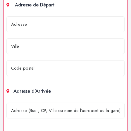
Adresse de Départ
Adresse d'Arrivée