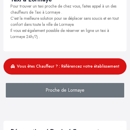
Pour trouver un taxi proche de chez vous, faites appel à un des
chauffeurs de Taxi à Lormaye .
C’est la meilleure solution pour se déplacer sans soucis et en tout
confort dans toute la ville de Lormaye.
Il vous est également possible de réserver en ligne un taxi à
Lormaye 24h/7j .
Vous êtes Chauffeur ? : Référencez votre établissement
Proche de Lormaye