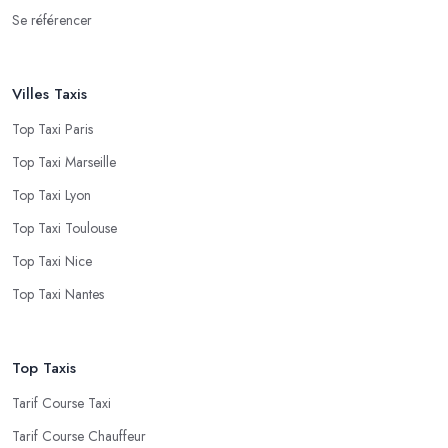
Se référencer
Villes Taxis
Top Taxi Paris
Top Taxi Marseille
Top Taxi Lyon
Top Taxi Toulouse
Top Taxi Nice
Top Taxi Nantes
Top Taxis
Tarif Course Taxi
Tarif Course Chauffeur