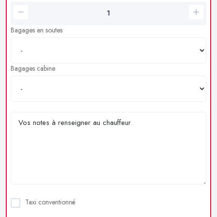
Bagages en soutes
Bagages cabine
Taxi conventionné