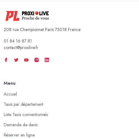
208 rue Championnet Paris 75018 France
01 84 16 87 81
contact@proxilive.fr
Menu
Accueil
Taxis par département
Liste Taxis conventionnés
Demande de devis
Réserver en ligne