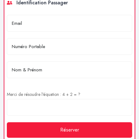
Identification Passager
Merci de résoudre l'équation : 4 + 2 = ?
Réserver