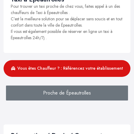
Pour trouver un taxi proche de chez vous, faites appel à un des
chauffeurs de Taxi à Épeautrolles .
C’est la meilleure solution pour se déplacer sans soucis et en tout
confort dans toute la ville de Épeautrolles.
Il vous est également possible de réserver en ligne un taxi à
Épeautrolles 24h/7j .
Vous êtes Chauffeur ? : Référencez votre établissement
Proche de Épeautrolles