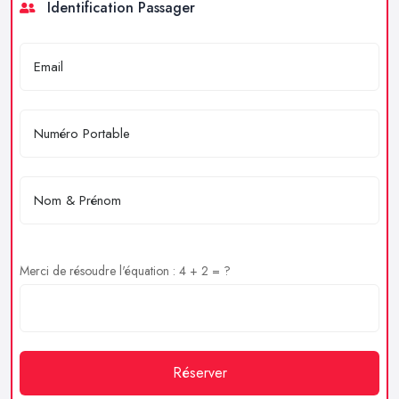
Identification Passager
Merci de résoudre l'équation : 4 + 2 = ?
Réserver