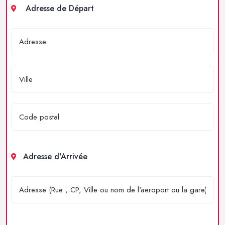
Adresse de Départ
Adresse d'Arrivée