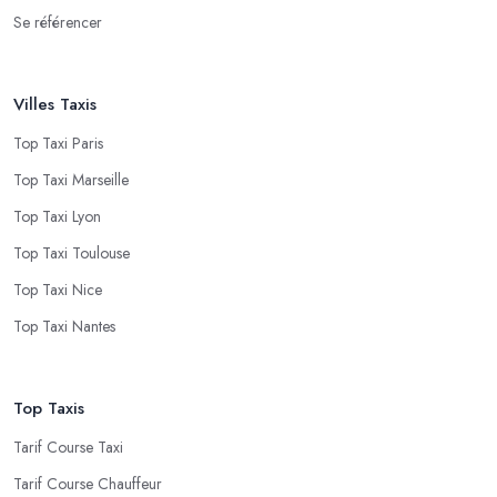
Se référencer
Villes Taxis
Top Taxi Paris
Top Taxi Marseille
Top Taxi Lyon
Top Taxi Toulouse
Top Taxi Nice
Top Taxi Nantes
Top Taxis
Tarif Course Taxi
Tarif Course Chauffeur