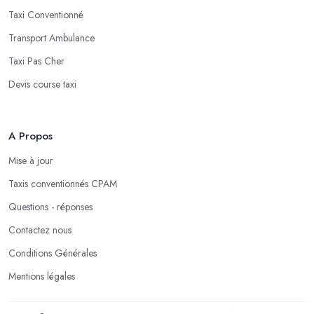
Taxi Conventionné
Transport Ambulance
Taxi Pas Cher
Devis course taxi
A Propos
Mise à jour
Taxis conventionnés CPAM
Questions - réponses
Contactez nous
Conditions Générales
Mentions légales