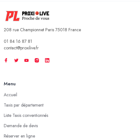
208 rue Championnet Paris 75018 France
01 84 16 87 81
contact@proxilive.fr
Menu
Accueil
Taxis par département
Liste Taxis conventionnés
Demande de devis
Réserver en ligne