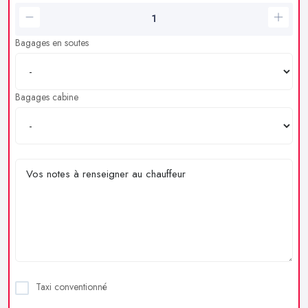
Bagages en soutes
Bagages cabine
Taxi conventionné