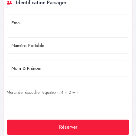
Identification Passager
Merci de résoudre l'équation : 4 + 2 = ?
Réserver