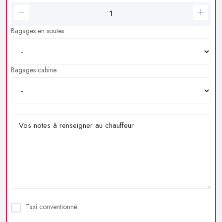
Bagages en soutes
Bagages cabine
Taxi conventionné