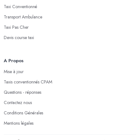
Taxi Conventionné
Transport Ambulance
Taxi Pas Cher
Devis course taxi
A Propos
Mise à jour
Taxis conventionnés CPAM
Questions - réponses
Contactez nous
Conditions Générales
Mentions légales