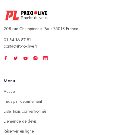
208 rue Championnet Paris 75018 France
01 84 16 87 81
contact@proxilive.fr
Menu
Accueil
Taxis par département
Liste Taxis conventionnés
Demande de devis
Réserver en ligne