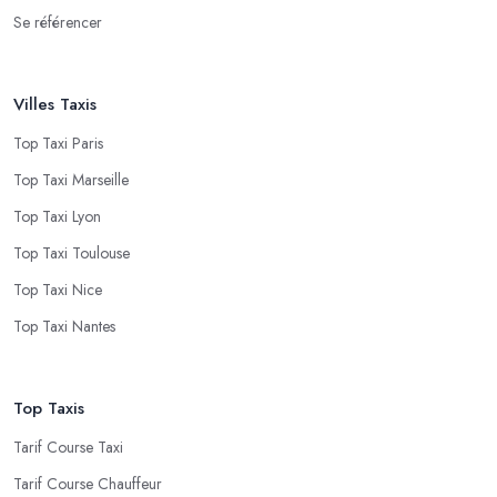
Se référencer
Villes Taxis
Top Taxi Paris
Top Taxi Marseille
Top Taxi Lyon
Top Taxi Toulouse
Top Taxi Nice
Top Taxi Nantes
Top Taxis
Tarif Course Taxi
Tarif Course Chauffeur