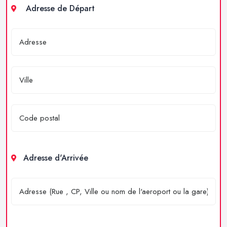
Adresse de Départ
Adresse d'Arrivée