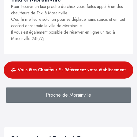
Pour trouver un taxi proche de chez vous, faites appel à un des
chauffeurs de Taxi à Morainville .
C’est la meilleure solution pour se déplacer sans soucis et en tout
confort dans toute la ville de Morainville.
Il vous est également possible de réserver en ligne un taxi à
Morainville 24h/7j .
Vous êtes Chauffeur ? : Référencez votre établissement
Proche de Morainville