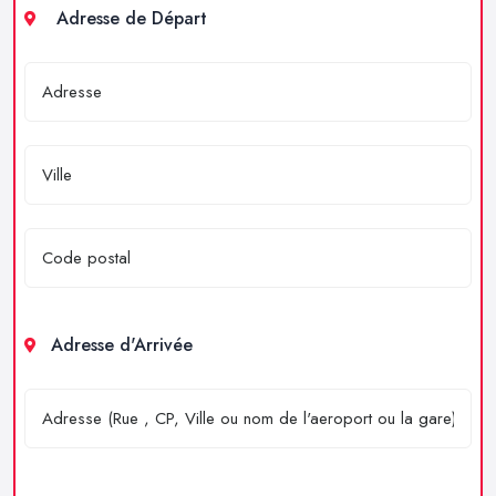
Adresse de Départ
Adresse d'Arrivée