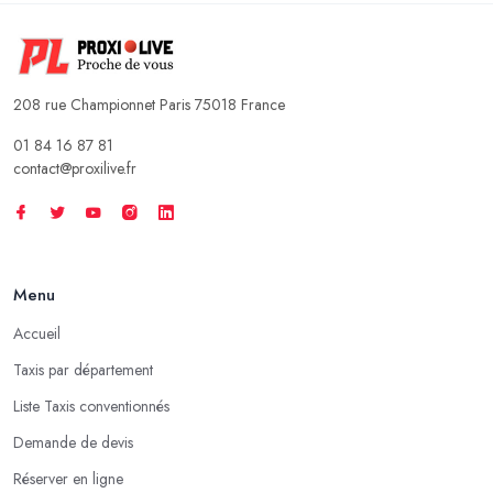
208 rue Championnet Paris 75018 France
01 84 16 87 81
contact@proxilive.fr
Menu
Accueil
Taxis par département
Liste Taxis conventionnés
Demande de devis
Réserver en ligne