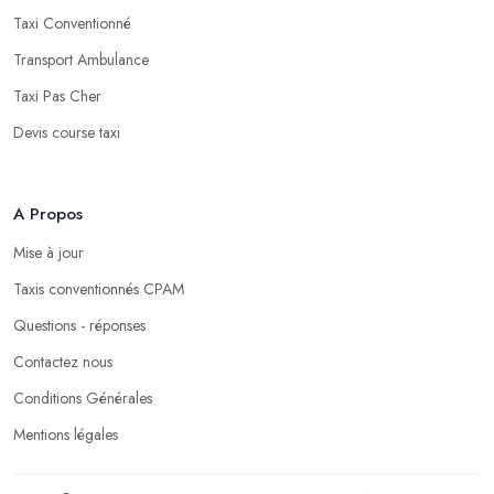
Taxi Conventionné
Transport Ambulance
Taxi Pas Cher
Devis course taxi
A Propos
Mise à jour
Taxis conventionnés CPAM
Questions - réponses
Contactez nous
Conditions Générales
Mentions légales