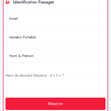
Identification Passager
Merci de résoudre l'équation : 4 + 2 = ?
Réserver