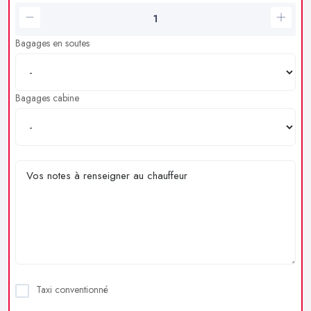
Bagages en soutes
Bagages cabine
Taxi conventionné