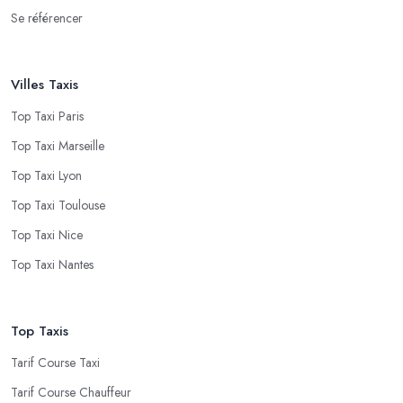
Se référencer
Villes Taxis
Top Taxi Paris
Top Taxi Marseille
Top Taxi Lyon
Top Taxi Toulouse
Top Taxi Nice
Top Taxi Nantes
Top Taxis
Tarif Course Taxi
Tarif Course Chauffeur