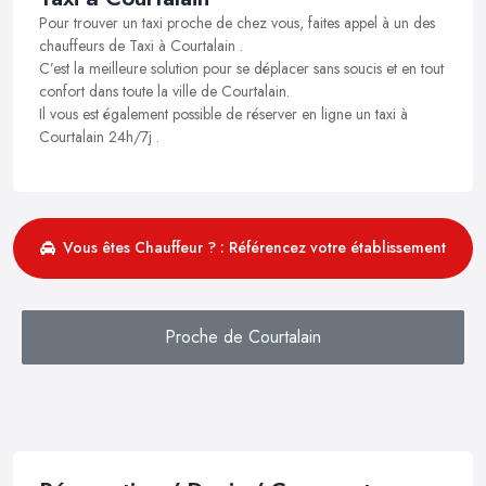
Pour trouver un taxi proche de chez vous, faites appel à un des
chauffeurs de Taxi à Courtalain .
C’est la meilleure solution pour se déplacer sans soucis et en tout
confort dans toute la ville de Courtalain.
Il vous est également possible de réserver en ligne un taxi à
Courtalain 24h/7j .
Vous êtes Chauffeur ? : Référencez votre établissement
Proche de Courtalain