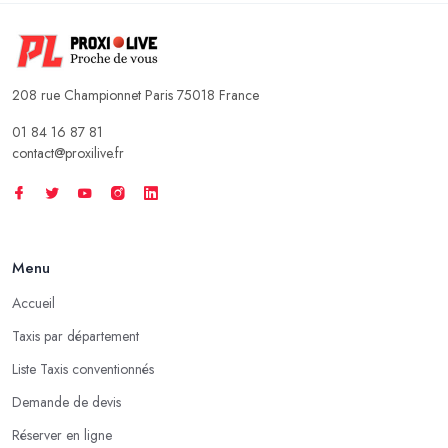
208 rue Championnet Paris 75018 France
01 84 16 87 81
contact@proxilive.fr
Menu
Accueil
Taxis par département
Liste Taxis conventionnés
Demande de devis
Réserver en ligne