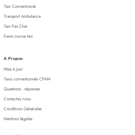
Taxi Conventionné
Transport Ambulance
Taxi Pas Cher
Devis course taxi
A Propos
Mise à jour
Taxis conventionnés CPAM
Questions - réponses
Contactez nous
Conditions Générales
Mentions légales