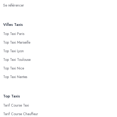
Se référencer
Villes Taxis
Top Taxi Paris
Top Taxi Marseille
Top Taxi Lyon
Top Taxi Toulouse
Top Taxi Nice
Top Taxi Nantes
Top Taxis
Tarif Course Taxi
Tarif Course Chauffeur