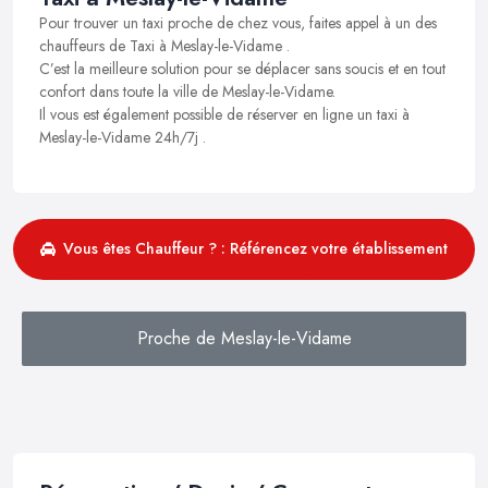
Pour trouver un taxi proche de chez vous, faites appel à un des
chauffeurs de Taxi à Meslay-le-Vidame .
C’est la meilleure solution pour se déplacer sans soucis et en tout
confort dans toute la ville de Meslay-le-Vidame.
Il vous est également possible de réserver en ligne un taxi à
Meslay-le-Vidame 24h/7j .
Vous êtes Chauffeur ? : Référencez votre établissement
Proche de Meslay-le-Vidame