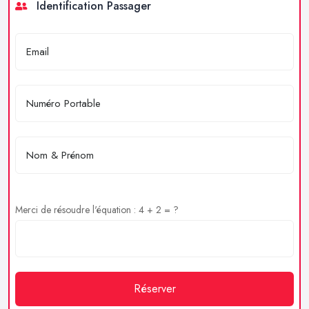
Identification Passager
Merci de résoudre l'équation : 4 + 2 = ?
Réserver