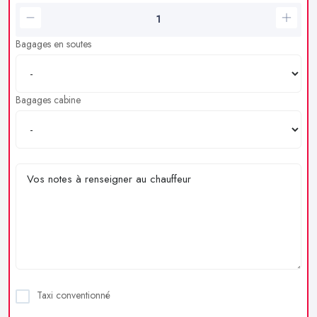
Bagages en soutes
Bagages cabine
Taxi conventionné