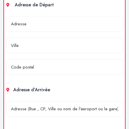
Adresse de Départ
Adresse d'Arrivée