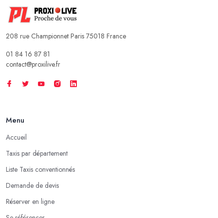
208 rue Championnet Paris 75018 France
01 84 16 87 81
contact@proxilive.fr
Menu
Accueil
Taxis par département
Liste Taxis conventionnés
Demande de devis
Réserver en ligne
Se référencer