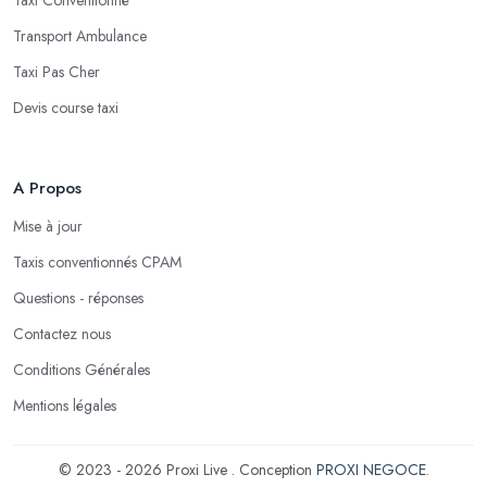
Transport Ambulance
Taxi Pas Cher
Devis course taxi
A Propos
Mise à jour
Taxis conventionnés CPAM
Questions - réponses
Contactez nous
Conditions Générales
Mentions légales
© 2023 - 2026 Proxi Live . Conception
PROXI NEGOCE
.