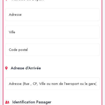
Adresse d'Arrivée
Identification Passager