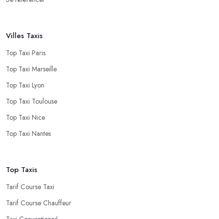
Villes Taxis
Top Taxi Paris
Top Taxi Marseille
Top Taxi Lyon
Top Taxi Toulouse
Top Taxi Nice
Top Taxi Nantes
Top Taxis
Tarif Course Taxi
Tarif Course Chauffeur
Taxi Conventionné