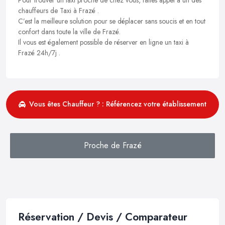
chauffeurs de Taxi à Frazé .
C’est la meilleure solution pour se déplacer sans soucis et en tout
confort dans toute la ville de Frazé.
Il vous est également possible de réserver en ligne un taxi à
Frazé 24h/7j .
Vous êtes Chauffeur ? : Référencez votre établissement
Proche de Frazé
Réservation / Devis / Comparateur