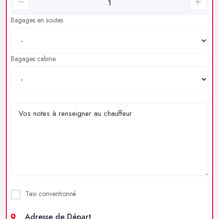
Bagages en soutes
Bagages cabine
Taxi conventionné
Adresse de Départ