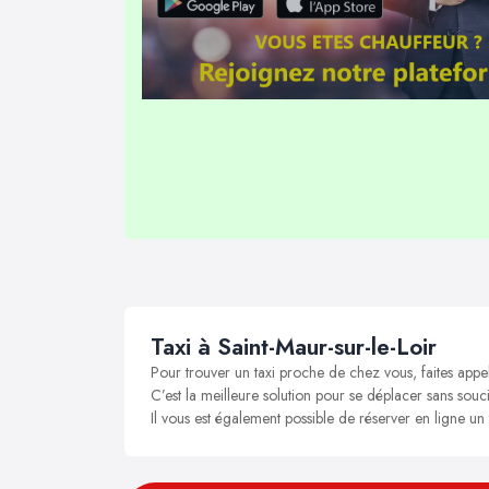
Taxi à Saint-Maur-sur-le-Loir
Pour trouver un taxi proche de chez vous, faites appel
C’est la meilleure solution pour se déplacer sans soucis
Il vous est également possible de réserver en ligne un 