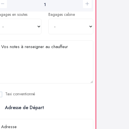
agages en soutes
Bagages cabine
Taxi conventionné
Adresse de Départ