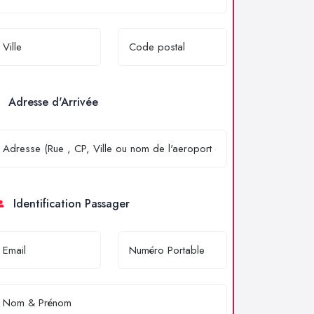
Adresse d'Arrivée
Identification Passager