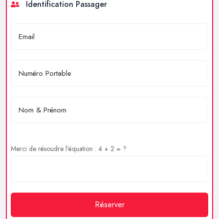
Identification Passager
Merci de résoudre l'équation : 4 + 2 = ?
Réserver