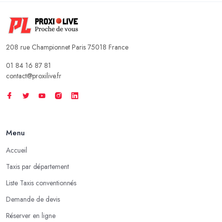
208 rue Championnet Paris 75018 France
01 84 16 87 81
contact@proxilive.fr
Menu
Accueil
Taxis par département
Liste Taxis conventionnés
Demande de devis
Réserver en ligne