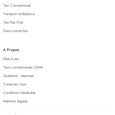
Taxi Conventionné
Transport Ambulance
Taxi Pas Cher
Devis course taxi
A Propos
Mise à jour
Taxis conventionnés CPAM
Questions - réponses
Contactez nous
Conditions Générales
Mentions légales