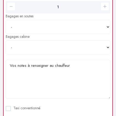
Bagages en soutes
Bagages cabine
Taxi conventionné