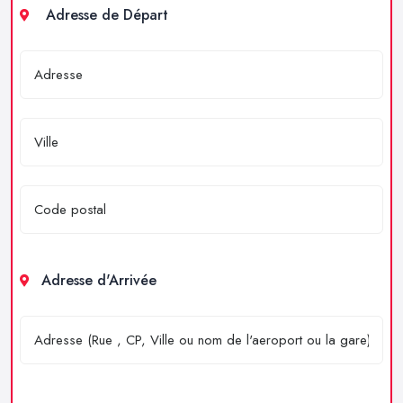
Adresse de Départ
Adresse d'Arrivée