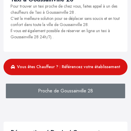
Pour trouver un taxi proche de chez vous, faites appel à un des
chauffeurs de Taxi à Goussainville 28 .
C’est la meilleure solution pour se déplacer sans soucis et en tout
confort dans toute la ville de Goussainville 28.
Il vous est également possible de réserver en ligne un taxi à
Goussainville 28 24h/7j .
Vous êtes Chauffeur ? : Référencez votre établissement
Proche de Goussainville 28