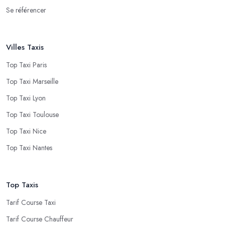
Se référencer
Villes Taxis
Top Taxi Paris
Top Taxi Marseille
Top Taxi Lyon
Top Taxi Toulouse
Top Taxi Nice
Top Taxi Nantes
Top Taxis
Tarif Course Taxi
Tarif Course Chauffeur