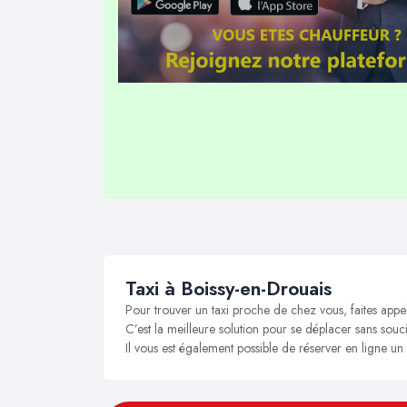
Taxi à Boissy-en-Drouais
Pour trouver un taxi proche de chez vous, faites appe
C’est la meilleure solution pour se déplacer sans souci
Il vous est également possible de réserver en ligne un