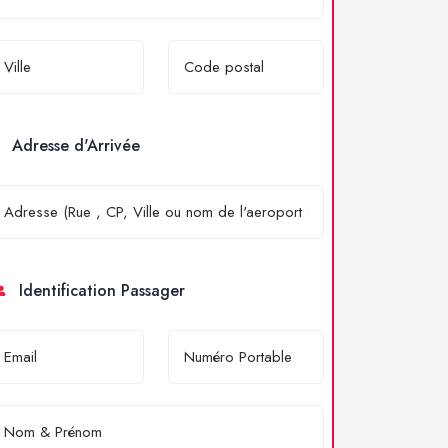
Adresse d'Arrivée
Identification Passager