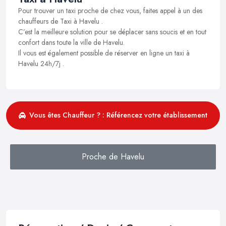
Pour trouver un taxi proche de chez vous, faites appel à un des
chauffeurs de Taxi à Havelu .
C’est la meilleure solution pour se déplacer sans soucis et en tout
confort dans toute la ville de Havelu.
Il vous est également possible de réserver en ligne un taxi à
Havelu 24h/7j .
Vous êtes Chauffeur ? : Référencez votre établissement
Proche de Havelu