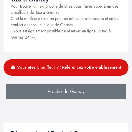
Pour trouver un taxi proche de chez vous, faites appel à un des
chauffeurs de Taxi à Garnay .
C’est la meilleure solution pour se déplacer sans soucis et en tout
confort dans toute la ville de Garnay.
Il vous est également possible de réserver en ligne un taxi à
Garnay 24h/7j .
Vous êtes Chauffeur ? : Référencez votre établissement
Proche de Garnay