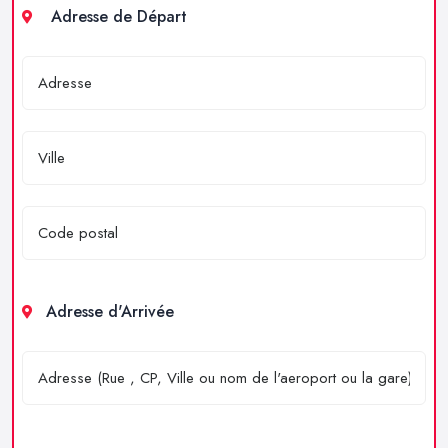
Adresse de Départ
Adresse d'Arrivée