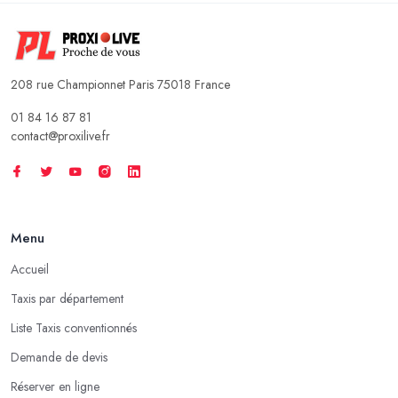
208 rue Championnet Paris 75018 France
01 84 16 87 81
contact@proxilive.fr
Menu
Accueil
Taxis par département
Liste Taxis conventionnés
Demande de devis
Réserver en ligne