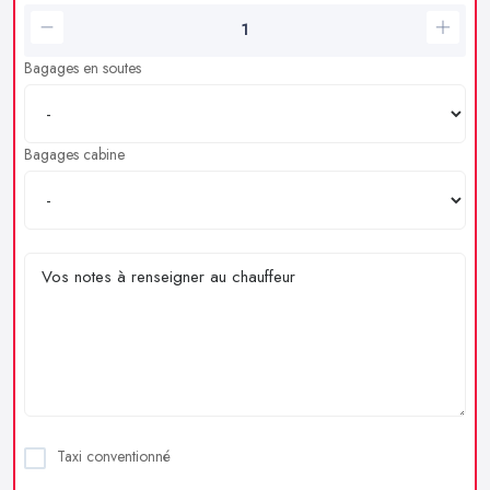
Bagages en soutes
Bagages cabine
Taxi conventionné