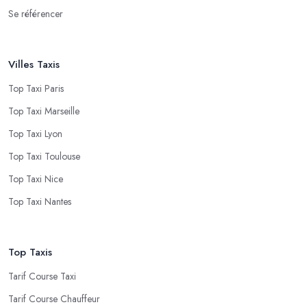
Se référencer
Villes Taxis
Top Taxi Paris
Top Taxi Marseille
Top Taxi Lyon
Top Taxi Toulouse
Top Taxi Nice
Top Taxi Nantes
Top Taxis
Tarif Course Taxi
Tarif Course Chauffeur