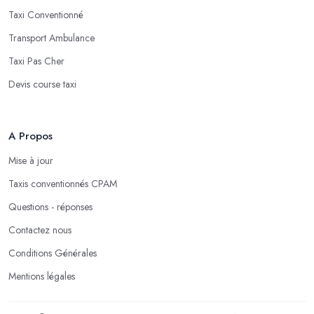
Taxi Conventionné
Transport Ambulance
Taxi Pas Cher
Devis course taxi
A Propos
Mise à jour
Taxis conventionnés CPAM
Questions - réponses
Contactez nous
Conditions Générales
Mentions légales