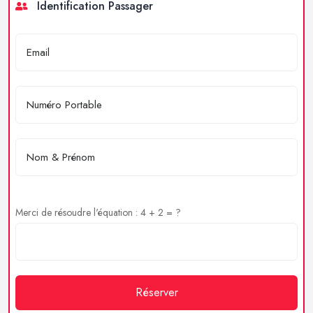
Identification Passager
Merci de résoudre l'équation : 4 + 2 = ?
Réserver