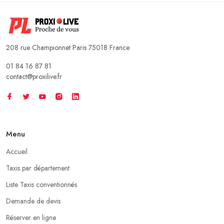
208 rue Championnet Paris 75018 France
01 84 16 87 81
contact@proxilive.fr
Menu
Accueil
Taxis par département
Liste Taxis conventionnés
Demande de devis
Réserver en ligne