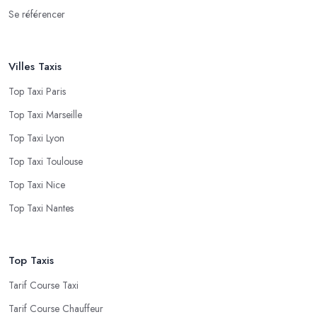
Se référencer
Villes Taxis
Top Taxi Paris
Top Taxi Marseille
Top Taxi Lyon
Top Taxi Toulouse
Top Taxi Nice
Top Taxi Nantes
Top Taxis
Tarif Course Taxi
Tarif Course Chauffeur