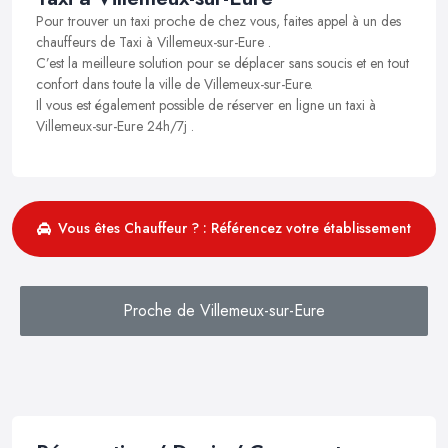
Pour trouver un taxi proche de chez vous, faites appel à un des
chauffeurs de Taxi à Villemeux-sur-Eure .
C’est la meilleure solution pour se déplacer sans soucis et en tout
confort dans toute la ville de Villemeux-sur-Eure.
Il vous est également possible de réserver en ligne un taxi à
Villemeux-sur-Eure 24h/7j .
Vous êtes Chauffeur ? : Référencez votre établissement
Proche de Villemeux-sur-Eure