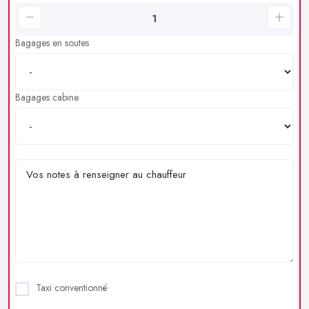
Bagages en soutes
Bagages cabine
Taxi conventionné