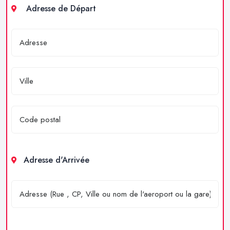
Adresse de Départ
Adresse d'Arrivée