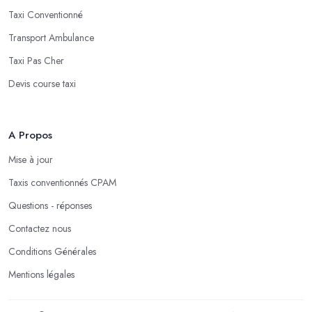
Taxi Conventionné
Transport Ambulance
Taxi Pas Cher
Devis course taxi
A Propos
Mise à jour
Taxis conventionnés CPAM
Questions - réponses
Contactez nous
Conditions Générales
Mentions légales