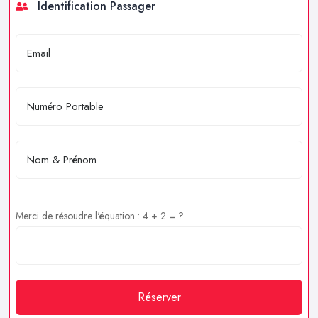
Identification Passager
Merci de résoudre l'équation : 4 + 2 = ?
Réserver