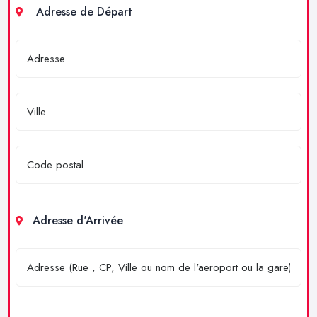
Adresse de Départ
Adresse d'Arrivée