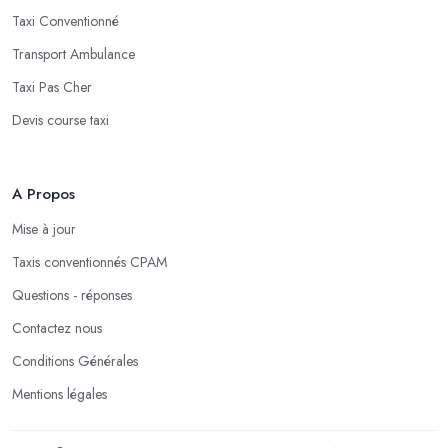
Taxi Conventionné
Transport Ambulance
Taxi Pas Cher
Devis course taxi
A Propos
Mise à jour
Taxis conventionnés CPAM
Questions - réponses
Contactez nous
Conditions Générales
Mentions légales