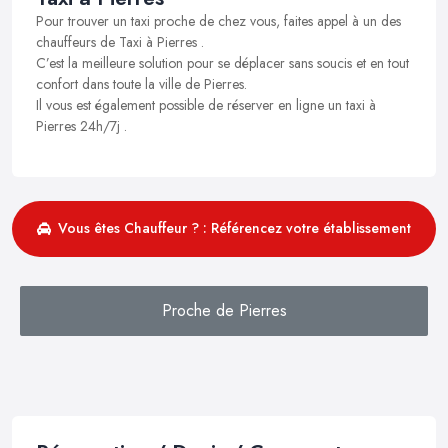
Pour trouver un taxi proche de chez vous, faites appel à un des
chauffeurs de Taxi à Pierres .
C’est la meilleure solution pour se déplacer sans soucis et en tout
confort dans toute la ville de Pierres.
Il vous est également possible de réserver en ligne un taxi à
Pierres 24h/7j .
Vous êtes Chauffeur ? : Référencez votre établissement
Proche de Pierres