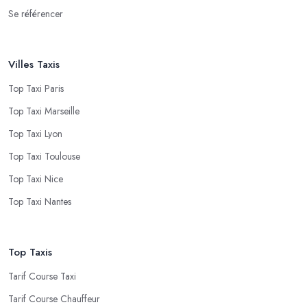
Se référencer
Villes Taxis
Top Taxi Paris
Top Taxi Marseille
Top Taxi Lyon
Top Taxi Toulouse
Top Taxi Nice
Top Taxi Nantes
Top Taxis
Tarif Course Taxi
Tarif Course Chauffeur