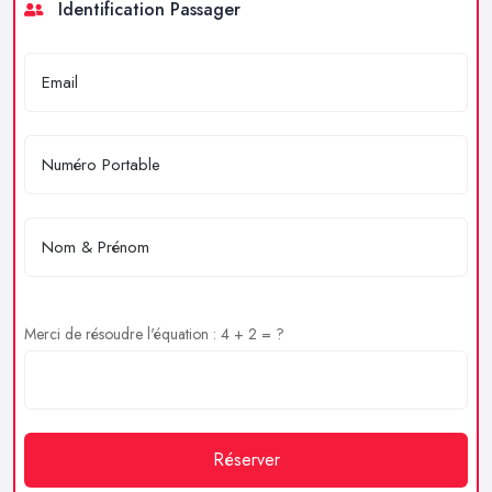
Identification Passager
Merci de résoudre l'équation : 4 + 2 = ?
Réserver