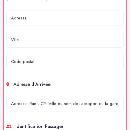
Adresse d'Arrivée
Identification Passager