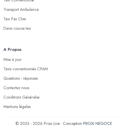
Transport Ambulance
Taxi Pas Cher
Devis course taxi
A Propos
Mise à jour
Taxis conventionnés CPAM
Questions - réponses
Contactez nous
Conditions Générales
Mentions légales
© 2023 - 2026 Proxi Live . Conception
PROXI NEGOCE
.