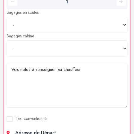
Bagages en soutes
Bagages cabine
Taxi conventionné
Adresse de Départ