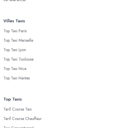
Villes Taxis
Top Taxi Paris
Top Taxi Marseille
Top Taxi Lyon
Top Taxi Toulouse
Top Taxi Nice
Top Taxi Nantes
Top Taxis
Tarif Course Taxi
Tarif Course Chauffeur
Taxi Conventionné