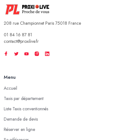
208 rue Championnet Paris 75018 France
01 84 16 87 81
contact@proxilive.fr
Menu
Accueil
Taxis par département
Liste Taxis conventionnés
Demande de devis
Réserver en ligne
Se référencer