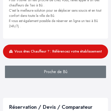
chauffeurs de Taxi à Bû .
C’est la meilleure solution pour se déplacer sans soucis et en tout
confort dans toute la ville de Bû.
Il vous est également possible de réserver en ligne un taxi à Bû
24h/7j .
Vous êtes Chauffeur ? : Référencez votre établissement
Proche de Bû
Réservation / Devis / Comparateur