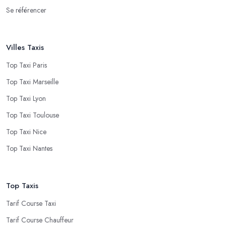
Se référencer
Villes Taxis
Top Taxi Paris
Top Taxi Marseille
Top Taxi Lyon
Top Taxi Toulouse
Top Taxi Nice
Top Taxi Nantes
Top Taxis
Tarif Course Taxi
Tarif Course Chauffeur