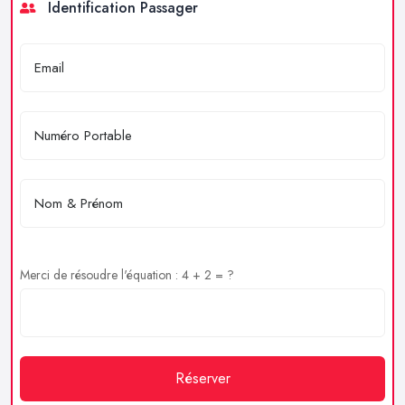
Identification Passager
Merci de résoudre l'équation : 4 + 2 = ?
Réserver