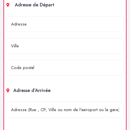
Adresse de Départ
Adresse d'Arrivée