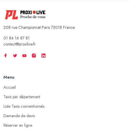
208 rue Championnet Paris 75018 France
01 84 16 87 81
contact@proxilive.fr
Menu
Accueil
Taxis par département
Liste Taxis conventionnés
Demande de devis
Réserver en ligne