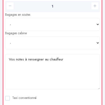
Bagages en soutes
Bagages cabine
Taxi conventionné