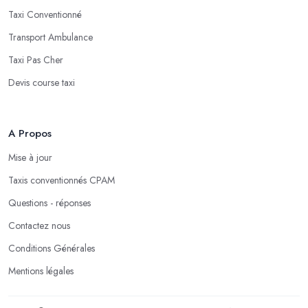
Taxi Conventionné
Transport Ambulance
Taxi Pas Cher
Devis course taxi
A Propos
Mise à jour
Taxis conventionnés CPAM
Questions - réponses
Contactez nous
Conditions Générales
Mentions légales