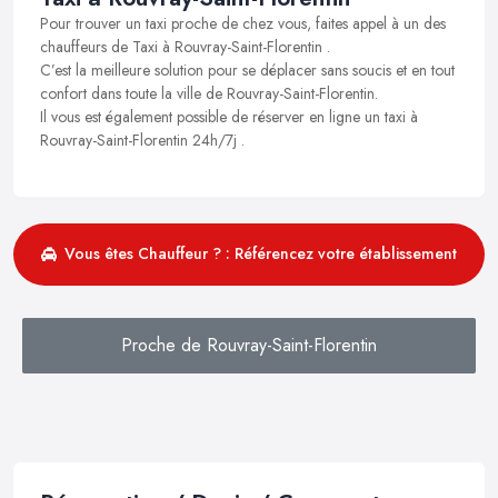
Pour trouver un taxi proche de chez vous, faites appel à un des
chauffeurs de Taxi à Rouvray-Saint-Florentin .
C’est la meilleure solution pour se déplacer sans soucis et en tout
confort dans toute la ville de Rouvray-Saint-Florentin.
Il vous est également possible de réserver en ligne un taxi à
Rouvray-Saint-Florentin 24h/7j .
Vous êtes Chauffeur ? : Référencez votre établissement
Proche de Rouvray-Saint-Florentin