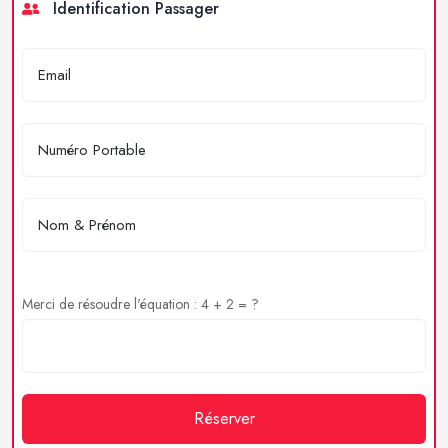
Identification Passager
Merci de résoudre l'équation : 4 + 2 = ?
Réserver