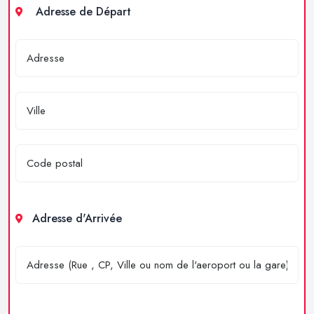
Adresse de Départ
Adresse d'Arrivée