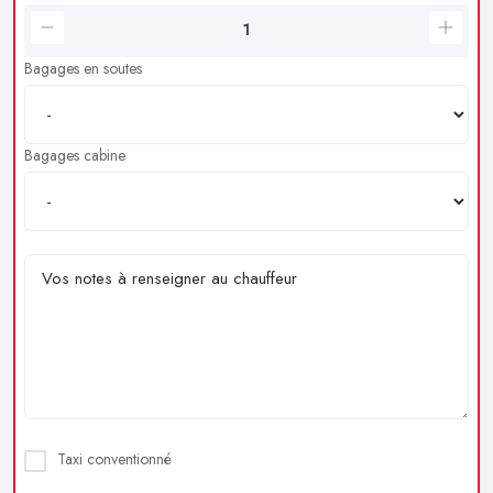
Bagages en soutes
Bagages cabine
Taxi conventionné