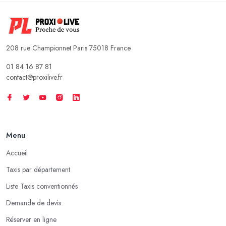
208 rue Championnet Paris 75018 France
01 84 16 87 81
contact@proxilive.fr
Menu
Accueil
Taxis par département
Liste Taxis conventionnés
Demande de devis
Réserver en ligne