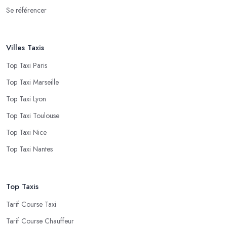
Se référencer
Villes Taxis
Top Taxi Paris
Top Taxi Marseille
Top Taxi Lyon
Top Taxi Toulouse
Top Taxi Nice
Top Taxi Nantes
Top Taxis
Tarif Course Taxi
Tarif Course Chauffeur