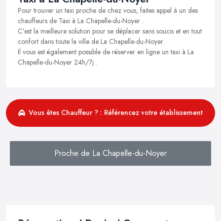
Pour trouver un taxi proche de chez vous, faites appel à un des
chauffeurs de Taxi à La Chapelle-du-Noyer .
C’est la meilleure solution pour se déplacer sans soucis et en tout
confort dans toute la ville de La Chapelle-du-Noyer.
Il vous est également possible de réserver en ligne un taxi à La
Chapelle-du-Noyer 24h/7j .
Vous êtes Chauffeur ? : Référencez votre établissement
Proche de La Chapelle-du-Noyer