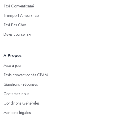
Taxi Conventionné
Transport Ambulance
Taxi Pas Cher
Devis course taxi
A Propos
Mise à jour
Taxis conventionnés CPAM
Questions - réponses
Contactez nous
Conditions Générales
Mentions légales