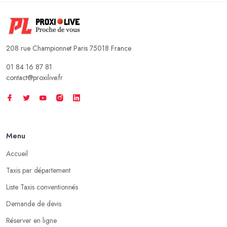
208 rue Championnet Paris 75018 France
01 84 16 87 81
contact@proxilive.fr
Menu
Accueil
Taxis par département
Liste Taxis conventionnés
Demande de devis
Réserver en ligne