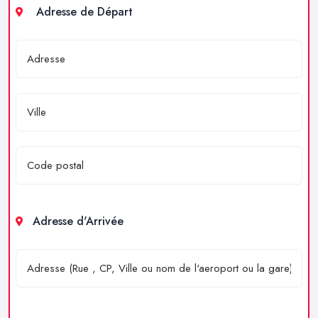
Adresse de Départ
Adresse d'Arrivée