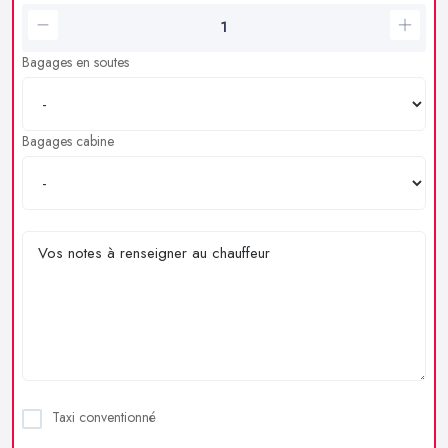
Bagages en soutes
Bagages cabine
Taxi conventionné