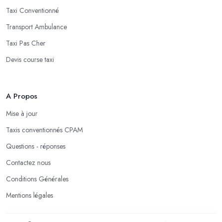
Taxi Conventionné
Transport Ambulance
Taxi Pas Cher
Devis course taxi
A Propos
Mise à jour
Taxis conventionnés CPAM
Questions - réponses
Contactez nous
Conditions Générales
Mentions légales