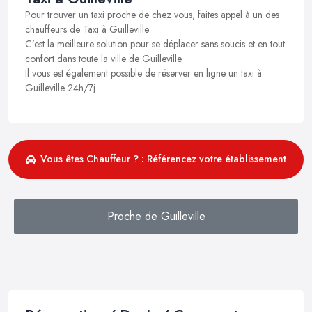
Pour trouver un taxi proche de chez vous, faites appel à un des
chauffeurs de Taxi à Guilleville .
C’est la meilleure solution pour se déplacer sans soucis et en tout
confort dans toute la ville de Guilleville.
Il vous est également possible de réserver en ligne un taxi à
Guilleville 24h/7j .
Vous êtes Chauffeur ? : Référencez votre établissement
Proche de Guilleville