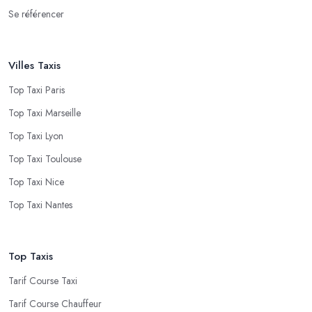
Se référencer
Villes Taxis
Top Taxi Paris
Top Taxi Marseille
Top Taxi Lyon
Top Taxi Toulouse
Top Taxi Nice
Top Taxi Nantes
Top Taxis
Tarif Course Taxi
Tarif Course Chauffeur