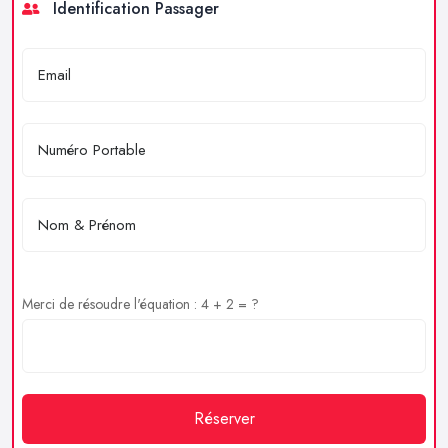
Identification Passager
Merci de résoudre l'équation : 4 + 2 = ?
Réserver