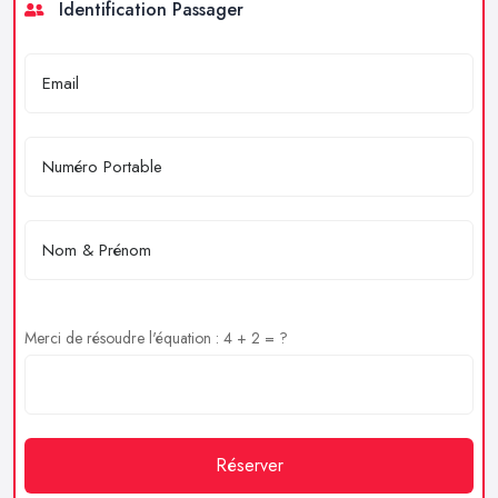
Identification Passager
Merci de résoudre l'équation : 4 + 2 = ?
Réserver