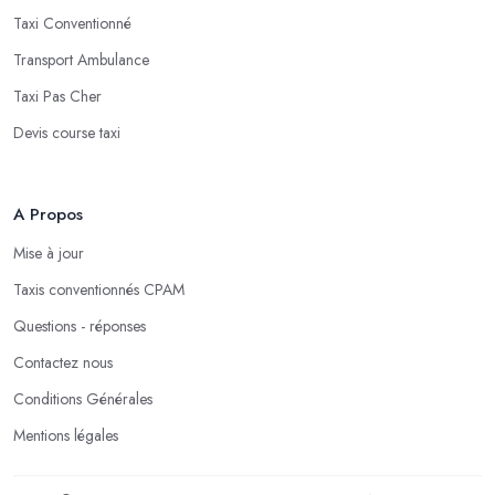
Taxi Conventionné
Transport Ambulance
Taxi Pas Cher
Devis course taxi
A Propos
Mise à jour
Taxis conventionnés CPAM
Questions - réponses
Contactez nous
Conditions Générales
Mentions légales