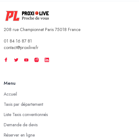
208 rue Championnet Paris 75018 France
01 84 16 87 81
contact@proxilive.fr
Menu
Accueil
Taxis par département
Liste Taxis conventionnés
Demande de devis
Réserver en ligne