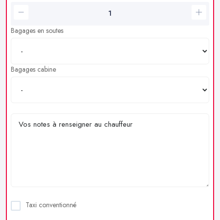
Bagages en soutes
Bagages cabine
Taxi conventionné