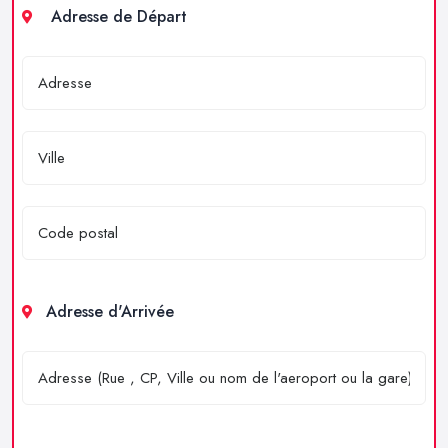
Adresse de Départ
Adresse d'Arrivée