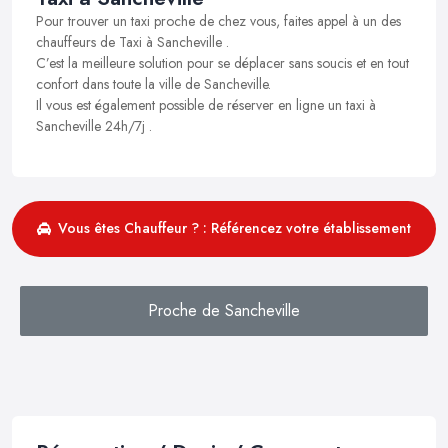
Pour trouver un taxi proche de chez vous, faites appel à un des
chauffeurs de Taxi à Sancheville .
C’est la meilleure solution pour se déplacer sans soucis et en tout
confort dans toute la ville de Sancheville.
Il vous est également possible de réserver en ligne un taxi à
Sancheville 24h/7j .
Vous êtes Chauffeur ? : Référencez votre établissement
Proche de Sancheville