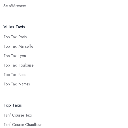
Se référencer
Villes Taxis
Top Taxi Paris
Top Taxi Marseille
Top Taxi Lyon
Top Taxi Toulouse
Top Taxi Nice
Top Taxi Nantes
Top Taxis
Tarif Course Taxi
Tarif Course Chauffeur