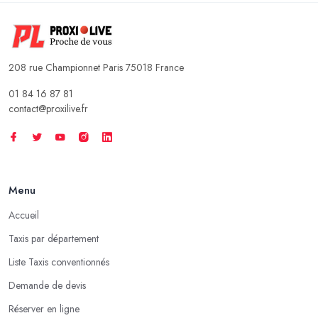
208 rue Championnet Paris 75018 France
01 84 16 87 81
contact@proxilive.fr
Menu
Accueil
Taxis par département
Liste Taxis conventionnés
Demande de devis
Réserver en ligne