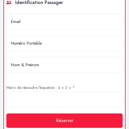
Identification Passager
Merci de résoudre l'équation : 4 + 2 = ?
Réserver