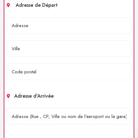
Adresse de Départ
Adresse d'Arrivée