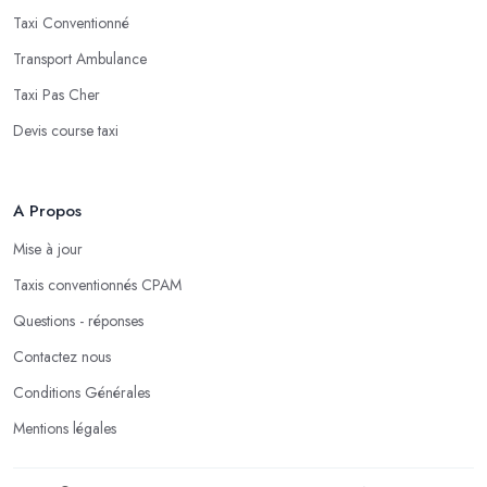
Taxi Conventionné
Transport Ambulance
Taxi Pas Cher
Devis course taxi
A Propos
Mise à jour
Taxis conventionnés CPAM
Questions - réponses
Contactez nous
Conditions Générales
Mentions légales