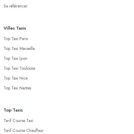
Se référencer
Villes Taxis
Top Taxi Paris
Top Taxi Marseille
Top Taxi Lyon
Top Taxi Toulouse
Top Taxi Nice
Top Taxi Nantes
Top Taxis
Tarif Course Taxi
Tarif Course Chauffeur