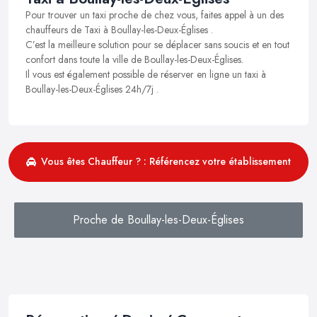
Pour trouver un taxi proche de chez vous, faites appel à un des
chauffeurs de Taxi à Boullay-les-Deux-Églises .
C’est la meilleure solution pour se déplacer sans soucis et en tout
confort dans toute la ville de Boullay-les-Deux-Églises.
Il vous est également possible de réserver en ligne un taxi à
Boullay-les-Deux-Églises 24h/7j .
Vous êtes Chauffeur ? : Référencez votre établissement
Proche de Boullay-les-Deux-Églises