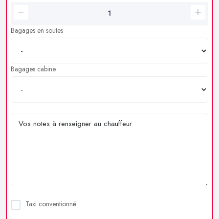
Bagages en soutes
Bagages cabine
Taxi conventionné