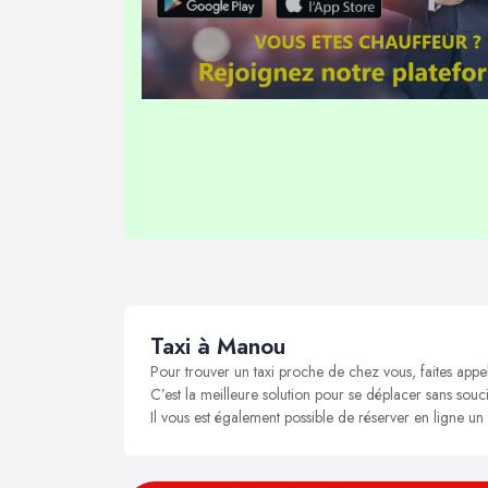
Taxi à Manou
Pour trouver un taxi proche de chez vous, faites appe
C’est la meilleure solution pour se déplacer sans souci
Il vous est également possible de réserver en ligne un