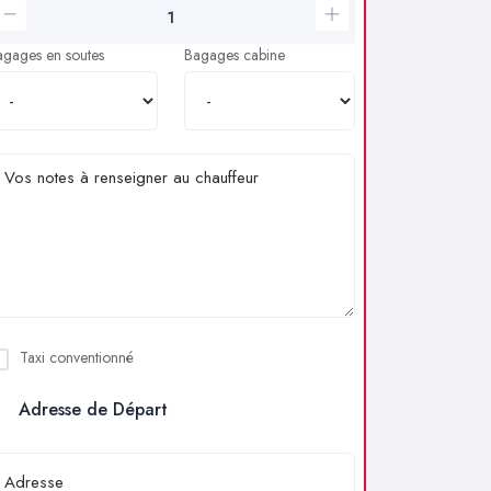
agages en soutes
Bagages cabine
Taxi conventionné
Adresse de Départ