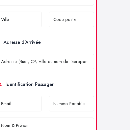
Adresse d'Arrivée
Identification Passager